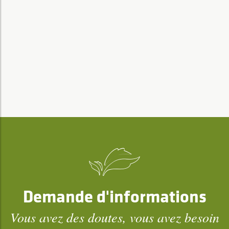
Demande d'informations
Vous avez des doutes, vous avez besoin