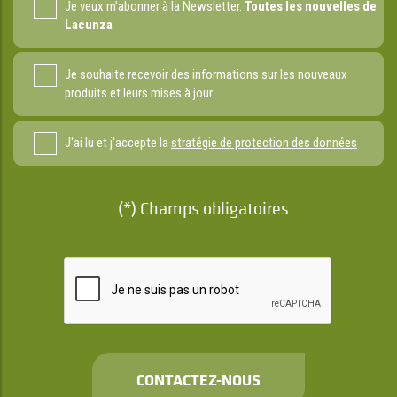
Je veux m'abonner à la Newsletter.
Toutes les nouvelles de
Lacunza
Je souhaite recevoir des informations sur les nouveaux
produits et leurs mises à jour
J'ai lu et j'accepte la
stratégie de protection des données
(*) Champs obligatoires
CONTACTEZ-NOUS