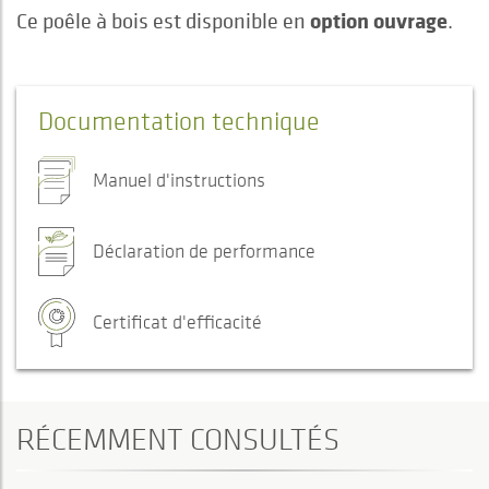
option ouvrage
Ce poêle à bois est disponible en
.
Documentation technique
Manuel d'instructions
Déclaration de performance
Certificat d'efficacité
RÉCEMMENT CONSULTÉS