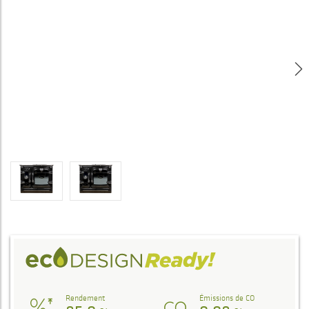
Rendement
Émissions de CO