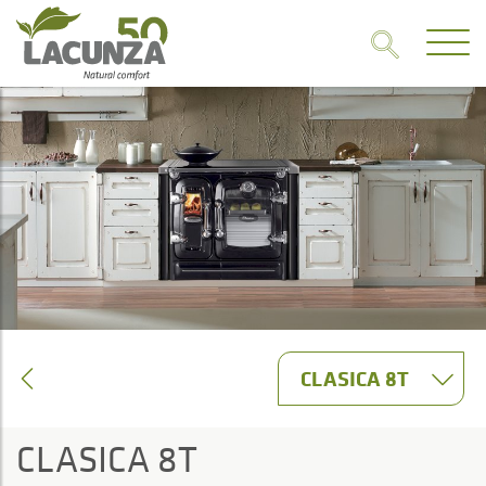
CLASICA 8T
CLASICA 8T