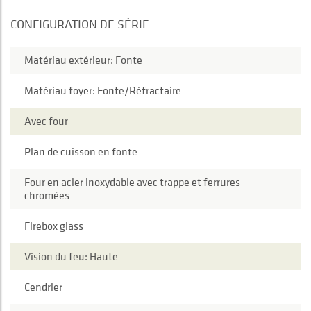
CONFIGURATION DE SÉRIE
Matériau extérieur: Fonte
Matériau foyer: Fonte/Réfractaire
Avec four
Plan de cuisson en fonte
Four en acier inoxydable avec trappe et ferrures
chromées
Firebox glass
Vision du feu: Haute
Cendrier