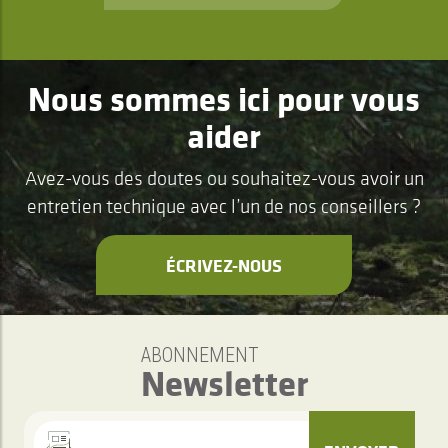
Nous sommes ici pour vous
aider
Avez-vous des doutes ou souhaitez-vous avoir un
entretien technique avec l’un de nos conseillers ?
ÉCRIVEZ-NOUS
ABONNEMENT
Newsletter