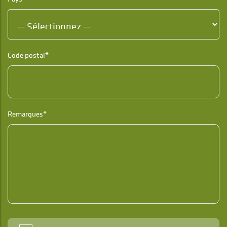
Code postal*
Remarques*