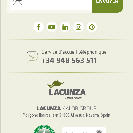
ENVOYER
Service d'accueil téléphonique
+34 948 563 511
Polígono Ibarrea, s/n 31800 Alsasua, Navarra, Spain