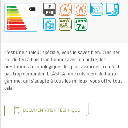
C’est une chaleur spéciale, vous le savez bien. Cuisiner
sur du feu à bois traditionnel avec, en outre, les
prestations technologiques les plus avancées, ce n'est
pas trop demander. CLÁSICA, une cuisinière de haute
gamme, qui s'adapte à tous les milieux, vous offre tout
cela.
DOCUMENTATION TECHNIQUE