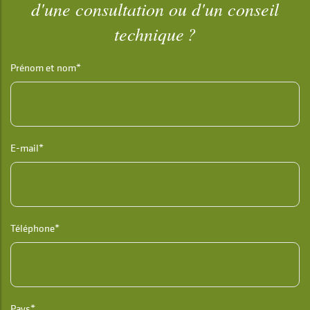
d'une consultation ou d'un conseil
technique ?
Prénom et nom*
E-mail*
Téléphone*
Pays*