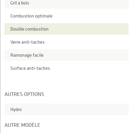
Gril à bois
Combustion optimale
Double combustion
Verre anti-taches
Ramonage facile
Surface anti-taches
AUTRES OPTIONS
Hydro
AUTRE MODÈLE