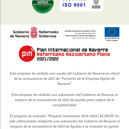
Esta empresa ha recibido una ayuda del Gobierno de Navarra en virtud
de la convocatoria de 2021 de “Fomento de la Empresa Digital de
Navarra”
Esta empresa ha recibido una subvención del Gobierno de Navarra al
amparo de la convocatoria de 2022 de ayudas para mejora de la
competitividad
El proyecto de inversión “Proyecto Inversiones 2023-2024 LACUNZA” ha
sido cofinanciado mediante una subvención del Gobierno de Navarra al
amparo de la convocatoria de 2023 de Ayudas a la inversión en pymes