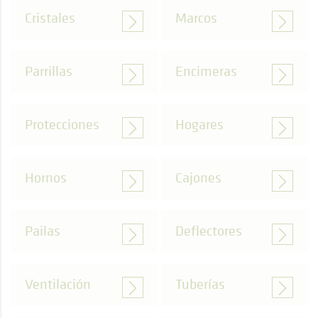
Cristales
Marcos
Parrillas
Encimeras
Protecciones
Hogares
Hornos
Cajones
Pailas
Deflectores
Ventilación
Tuberías