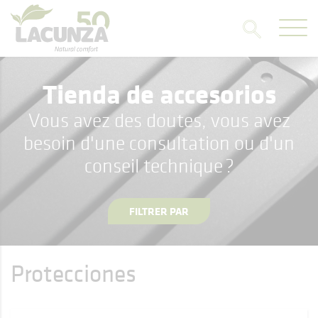
Tienda de accesorios
Vous avez des doutes, vous avez
besoin d'une consultation ou d'un
conseil technique ?
FILTRER PAR
Protecciones