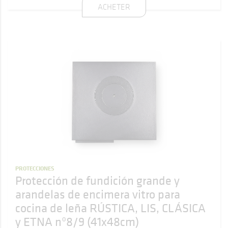
ACHETER
PROTECCIONES
Protección de fundición grande y
arandelas de encimera vitro para
cocina de leña RÚSTICA, LIS, CLÁSICA
y ETNA nº8/9 (41x48cm)