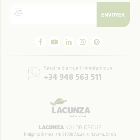
ENVOYER
Service d'accueil téléphonique
+34 948 563 511
Polígono Ibarrea, s/n 31800 Alsasua, Navarra, Spain