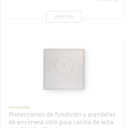
(TVA comprise)
ACHETER
PROTECCIONES
Protecciones de fundición y arandelas
de encimera vitro para cocina de leña