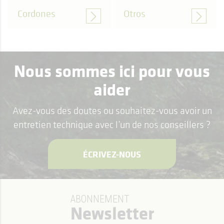
Cordones
Otros
Nous sommes ici pour vous
aider
Avez-vous des doutes ou souhaitez-vous avoir un
entretien technique avec l’un de nos conseillers ?
ÉCRIVEZ-NOUS
ABONNEMENT
Newsletter