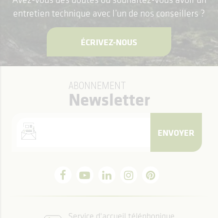
entretien technique avec l’un de nos conseillers ?
ÉCRIVEZ-NOUS
ABONNEMENT
Newsletter
ENVOYER
Service d'accueil téléphonique