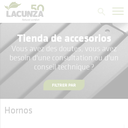
Tienda de accesorios
Vous avez des doutes, vous avez
besoin d'une consultation ou d'un
conseil technique ?
FILTRER PAR
Hornos