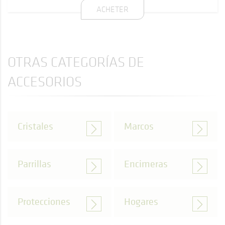
ACHETER
OTRAS CATEGORÍAS DE
ACCESORIOS
Cristales
Marcos
Parrillas
Encimeras
Protecciones
Hogares