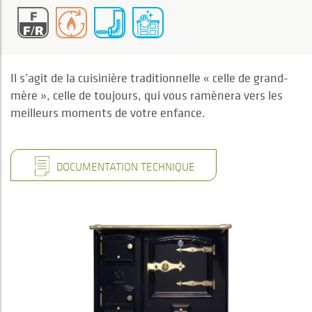
Il s’agit de la cuisinière traditionnelle « celle de grand-
mère », celle de toujours, qui vous ramènera vers les
meilleurs moments de votre enfance.
DOCUMENTATION TECHNIQUE