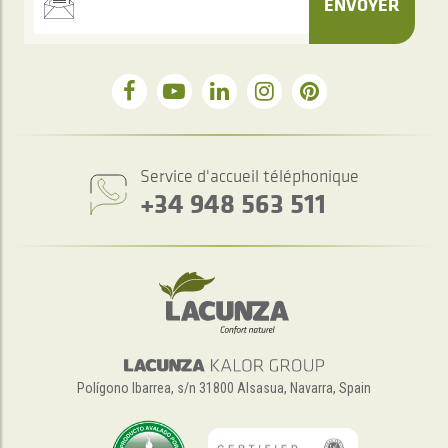
ENVOYER
Service d'accueil téléphonique
+34 948 563 511
Polígono Ibarrea, s/n 31800 Alsasua, Navarra, Spain