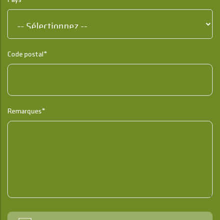
Code postal*
Remarques*