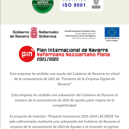
Esta empresa ha recibido una ayuda del Gobierno de Navarra en virtud
de la convocatoria de 2021 de “Fomento de la Empresa Digital de
Navarra”
Esta empresa ha recibido una subvención del Gobierno de Navarra al
amparo de la convocatoria de 2022 de ayudas para mejora de la
competitividad
El proyecto de inversión “Proyecto Inversiones 2023-2024 LACUNZA” ha
sido cofinanciado mediante una subvención del Gobierno de Navarra al
amparo de la convocatoria de 2023 de Ayudas a la inversión en pymes