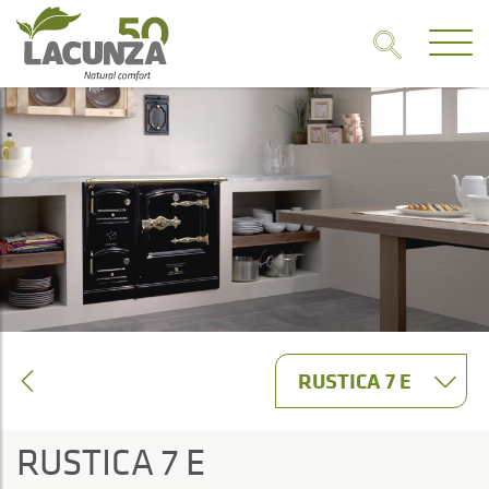
RUSTICA 7 E
RUSTICA 7 E