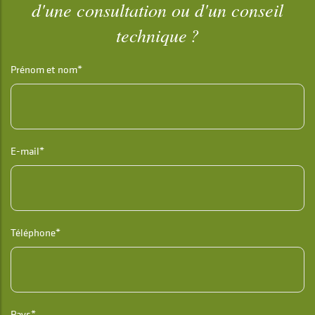
d'une consultation ou d'un conseil
technique ?
Prénom et nom*
E-mail*
Téléphone*
Pays*