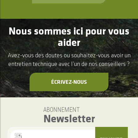
Nous sommes ici pour vous
aider
Avez-vous des doutes ou souhaitez-vous avoir un
entretien technique avec l’un de nos conseillers ?
ÉCRIVEZ-NOUS
ABONNEMENT
Newsletter