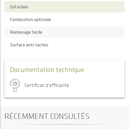
Gril à bois
Combustion optimale
Ramonage facile
Surface anti-taches
Documentation technique
Certificat d'efficacité
RÉCEMMENT CONSULTÉS