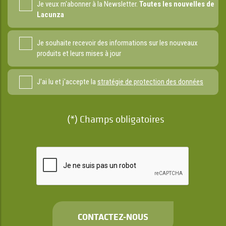
Je veux m'abonner à la Newsletter.
Toutes les nouvelles de
Lacunza
Je souhaite recevoir des informations sur les nouveaux
produits et leurs mises à jour
J'ai lu et j'accepte la
stratégie de protection des données
(*) Champs obligatoires
CONTACTEZ-NOUS