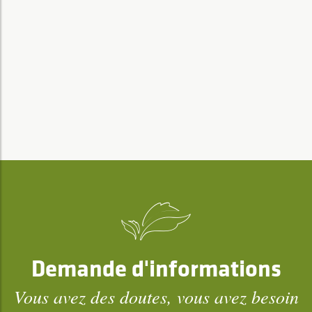
Demande d'informations
Vous avez des doutes, vous avez besoin