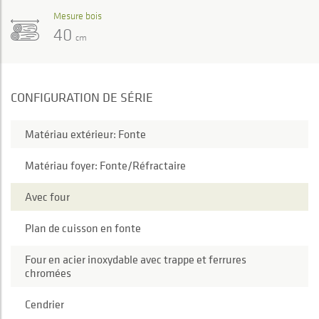
Mesure bois
40
cm
CONFIGURATION DE SÉRIE
Matériau extérieur: Fonte
Matériau foyer: Fonte/Réfractaire
Avec four
Plan de cuisson en fonte
Four en acier inoxydable avec trappe et ferrures
chromées
Cendrier