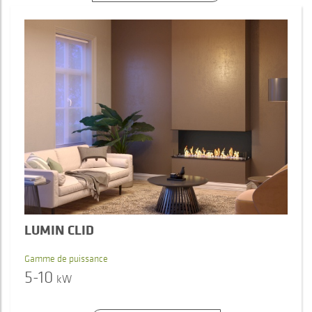
LUMIN CLID
Gamme de puissance
5-10
kW