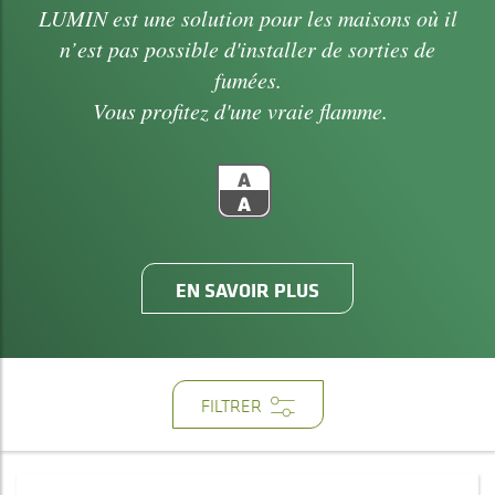
LUMIN est une solution pour les maisons où il
n’est pas possible d'installer de sorties de
fumées.
Vous profitez d'une vraie flamme.
EN SAVOIR PLUS
FILTRER