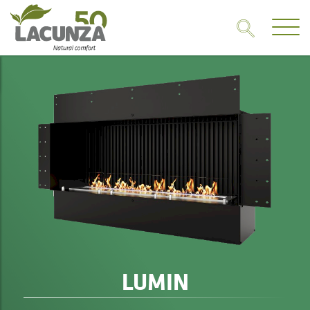
LUMIN