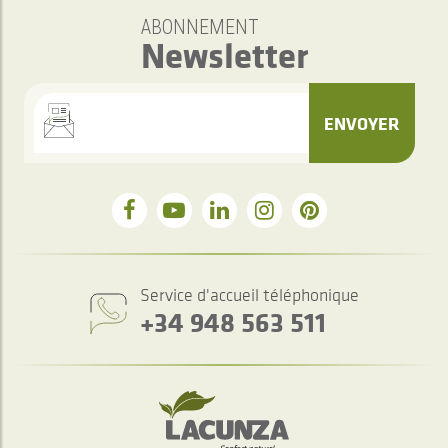
ABONNEMENT
Newsletter
ENVOYER
Service d'accueil téléphonique
+34 948 563 511