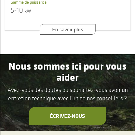
Gamme de puissance
5-10
kW
En savoir plus
Nous sommes ici pour vous
aider
Avez-vous des doutes ou souhaitez-vous avoir un
entretien technique avec l’un de nos conseillers ?
ÉCRIVEZ-NOUS