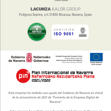
Polígono Ibarrea, s/n 31800 Alsasua, Navarra, Spain
Esta empresa ha recibido una ayuda del Gobierno de Navarra en virtud
de la convocatoria de 2021 de “Fomento de la Empresa Digital de
Navarra”