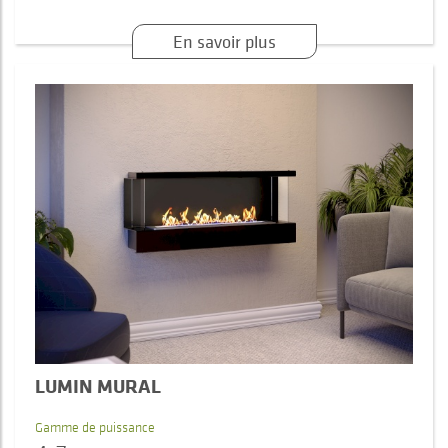
En savoir plus
LUMIN MURAL
Gamme de puissance