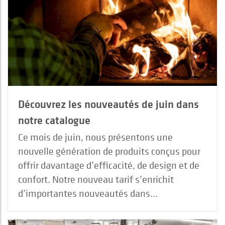
Découvrez les nouveautés de juin dans
notre catalogue
Ce mois de juin, nous présentons une
nouvelle génération de produits conçus pour
offrir davantage d’efficacité, de design et de
confort. Notre nouveau tarif s’enrichit
d’importantes nouveautés dans...