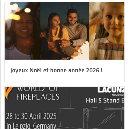
Joyeux Noël et bonne année 2026 !