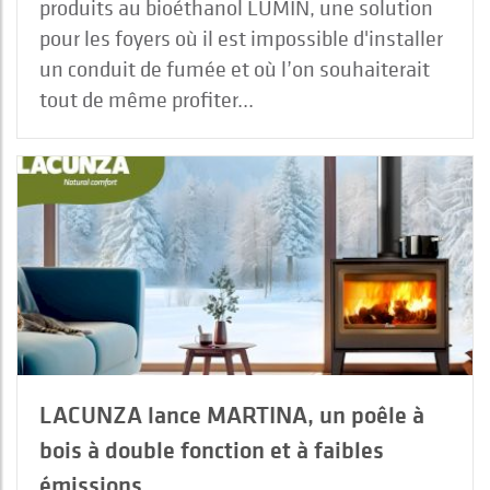
produits au bioéthanol LUMIN, une solution
pour les foyers où il est impossible d'installer
un conduit de fumée et où l’on souhaiterait
tout de même profiter...
LACUNZA lance MARTINA, un poêle à
bois à double fonction et à faibles
émissions