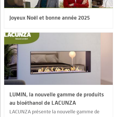
Joyeux Noël et bonne année 2025
LUMIN, la nouvelle gamme de produits
au bioéthanol de LACUNZA
LACUNZA présente la nouvelle gamme de