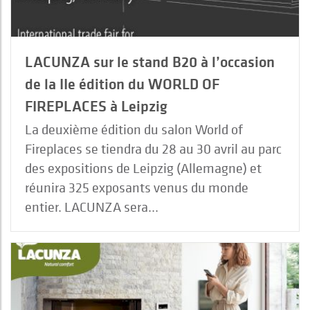
LACUNZA sur le stand B20 à l’occasion
de la IIe édition du WORLD OF
FIREPLACES à Leipzig
La deuxième édition du salon World of
Fireplaces se tiendra du 28 au 30 avril au parc
des expositions de Leipzig (Allemagne) et
réunira 325 exposants venus du monde
entier. LACUNZA sera...