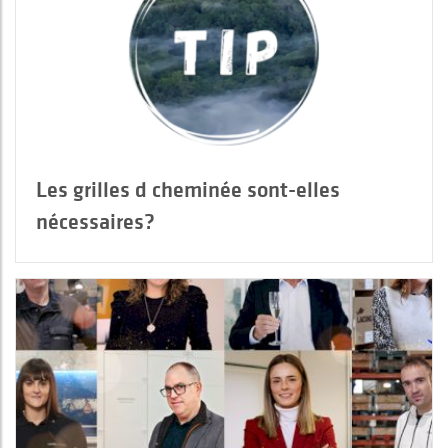
Les grilles d cheminée sont-elles
nécessaires?