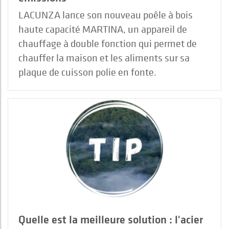
LACUNZA lance son nouveau poêle à bois
haute capacité MARTINA, un appareil de
chauffage à double fonction qui permet de
chauffer la maison et les aliments sur sa
plaque de cuisson polie en fonte.
Quelle est la meilleure solution : l'acier