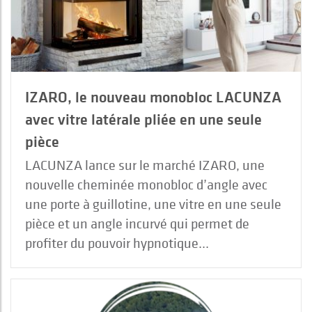
IZARO, le nouveau monobloc LACUNZA
avec vitre latérale pliée en une seule
pièce
LACUNZA lance sur le marché IZARO, une
nouvelle cheminée monobloc d’angle avec
une porte à guillotine, une vitre en une seule
pièce et un angle incurvé qui permet de
profiter du pouvoir hypnotique...