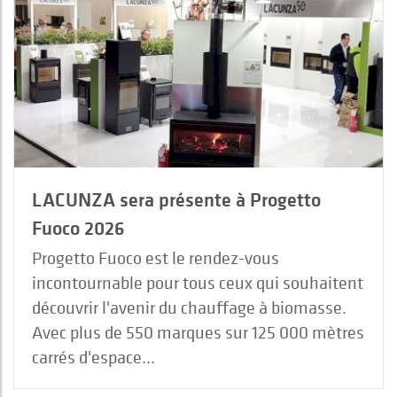
LACUNZA sera présente à Progetto
Fuoco 2026
Progetto Fuoco est le rendez-vous
incontournable pour tous ceux qui souhaitent
découvrir l'avenir du chauffage à biomasse.
Avec plus de 550 marques sur 125 000 mètres
carrés d'espace...