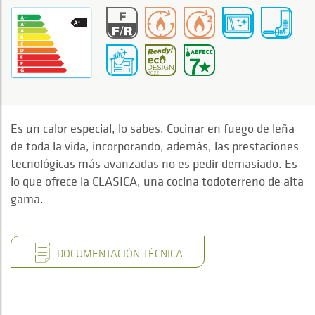
Es un calor especial, lo sabes. Cocinar en fuego de leña
de toda la vida, incorporando, además, las prestaciones
tecnológicas más avanzadas no es pedir demasiado. Es
lo que ofrece la CLASICA, una cocina todoterreno de alta
gama.
DOCUMENTACIÓN TÉCNICA