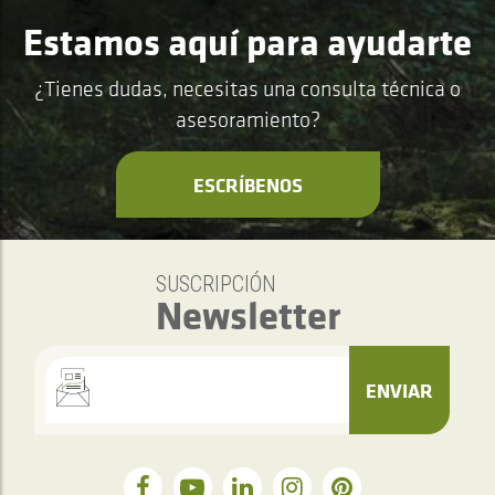
Estamos aquí para ayudarte
¿Tienes dudas, necesitas una consulta técnica o
asesoramiento?
ESCRÍBENOS
SUSCRIPCIÓN
Newsletter
ENVIAR