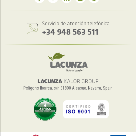
Servicio de atención telefónica
+34 948 563 511
Polígono Ibarrea, s/n 31800 Alsasua, Navarra, Spain