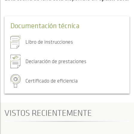
Documentación técnica
Libro de instrucciones
Declaración de prestaciones
Certificado de eficiencia
VISTOS RECIENTEMENTE