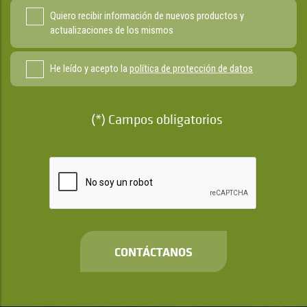
Quiero recibir información de nuevos productos y
actualizaciones de los mismos
He leído y acepto la
política de protección de datos
(*) Campos obligatorios
CONTÁCTANOS