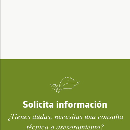
Solicita información
¿Tienes dudas, necesitas una consulta
técnica o asesoramiento?