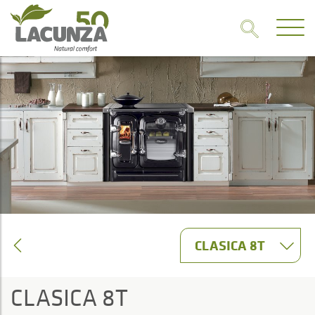
CLASICA 8T
CLASICA 8T