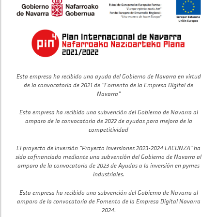
Esta empresa ha recibido una ayuda del Gobierno de Navarra en virtud
de la convocatoria de 2021 de “Fomento de la Empresa Digital de
Navarra”
Esta empresa ha recibido una subvención del Gobierno de Navarra al
amparo de la convocatoria de 2022 de ayudas para mejora de la
competitividad
El proyecto de inversión “Proyecto Inversiones 2023-2024 LACUNZA” ha
sido cofinanciado mediante una subvención del Gobierno de Navarra al
amparo de la convocatoria de 2023 de Ayudas a la inversión en pymes
industriales.
Esta empresa ha recibido una subvención del Gobierno de Navarra al
amparo de la convocatoria de Fomento de la Empresa Digital Navarra
2024.