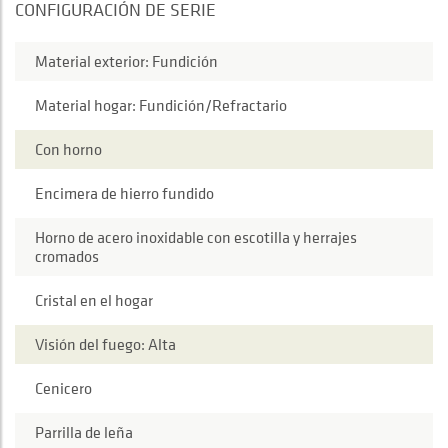
CONFIGURACIÓN DE SERIE
Material exterior: Fundición
Material hogar: Fundición/Refractario
Con horno
Encimera de hierro fundido
Horno de acero inoxidable con escotilla y herrajes
cromados
Cristal en el hogar
Visión del fuego: Alta
Cenicero
Parrilla de leña