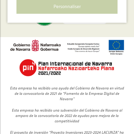
Personnaliser
Esta empresa ha recibido una ayuda del Gobierno de Navarra en virtud
de la convocatoria de 2021 de “Fomento de la Empresa Digital de
Navarra”
Esta empresa ha recibido una subvención del Gobierno de Navarra al
amparo de la convocatoria de 2022 de ayudas para mejora de la
competitividad
El proyecto de inversión “Proyecto Inversiones 2023-2024 LACUNZA” ha