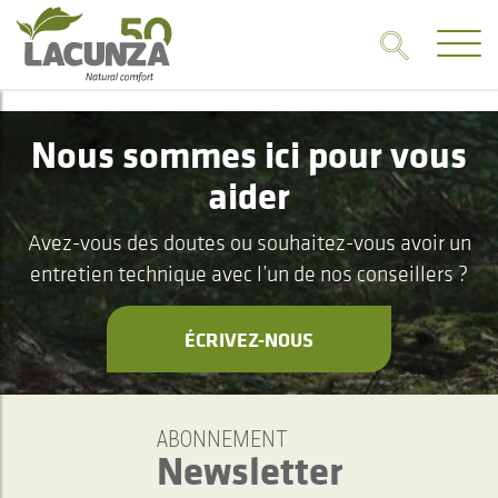
Nous sommes ici pour vous
aider
Avez-vous des doutes ou souhaitez-vous avoir un
entretien technique avec l’un de nos conseillers ?
ÉCRIVEZ-NOUS
ABONNEMENT
Newsletter