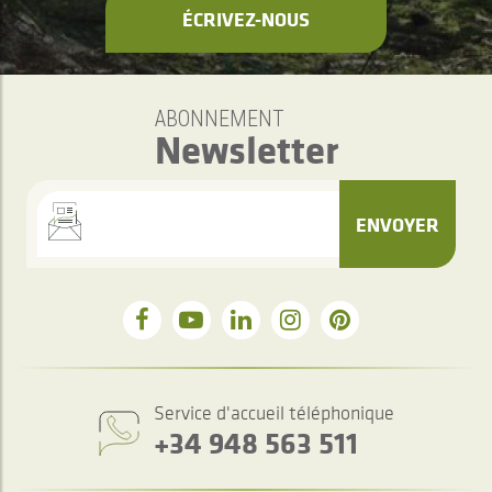
ÉCRIVEZ-NOUS
ABONNEMENT
Newsletter
ENVOYER
Service d'accueil téléphonique
+34 948 563 511