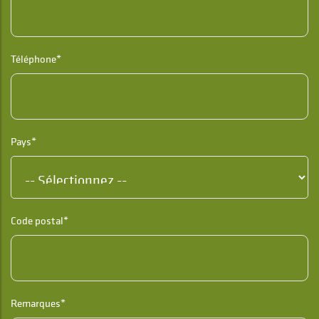
Téléphone*
Pays*
Code postal*
Remarques*