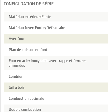
CONFIGURATION DE SÉRIE
Matériau extérieur: Fonte
Matériau foyer: Fonte/Réfractaire
Avec four
Plan de cuisson en fonte
Four en acier inoxydable avec trappe et ferrures
chromées
Cendrier
Gril à bois
Combustion optimale
Double combustion