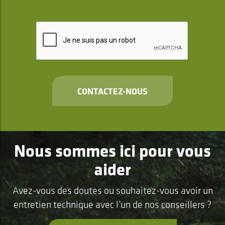
CONTACTEZ-NOUS
Nous sommes ici pour vous
aider
Avez-vous des doutes ou souhaitez-vous avoir un
entretien technique avec l’un de nos conseillers ?