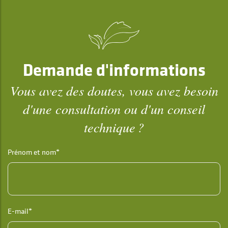
Demande d'informations
Vous avez des doutes, vous avez besoin
d'une consultation ou d'un conseil
technique ?
Prénom et nom*
E-mail*