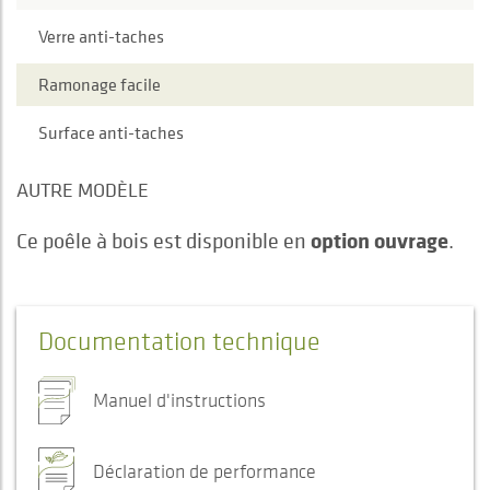
Verre anti-taches
Ramonage facile
Surface anti-taches
AUTRE MODÈLE
option ouvrage
Ce poêle à bois est disponible en
.
Documentation technique
Manuel d'instructions
Déclaration de performance