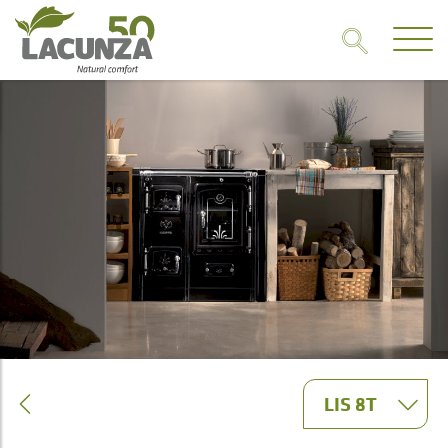
LIS 8T