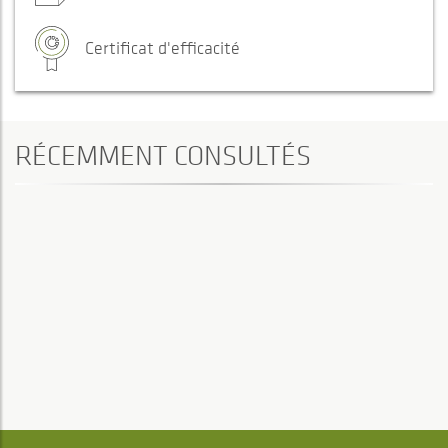
Certificat d'efficacité
RÉCEMMENT CONSULTÉS