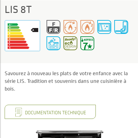
LIS 8T
Savourez à nouveau les plats de votre enfance avec la
série LIS. Tradition et souvenirs dans une cuisinière à
bois.
DOCUMENTATION TECHNIQUE