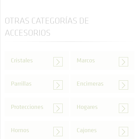
OTRAS CATEGORÍAS DE
ACCESORIOS
Cristales
Marcos
Parrillas
Encimeras
Protecciones
Hogares
Hornos
Cajones