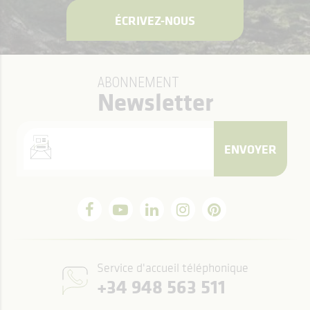
ÉCRIVEZ-NOUS
ABONNEMENT
Newsletter
ENVOYER
Service d'accueil téléphonique
+34 948 563 511