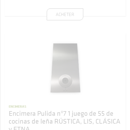
ACHETER
ENCIMERAS
Encimera Pulida nº7 1 juego de 55 de
cocinas de leña RÚSTICA, LIS, CLÁSICA
y ETNA