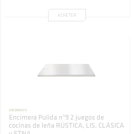
ACHETER
ENCIMERAS
Encimera Pulida nº9 2 juegos de
cocinas de leña RÚSTICA, LIS, CLÁSICA
y ETNA