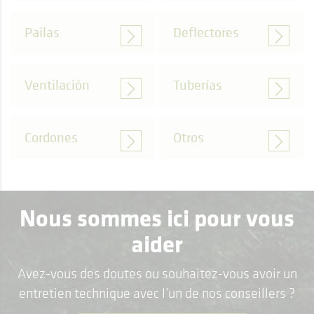
Pailas
Deflectores
Ventilación
Tuberías
Cordones
Otros
Nous sommes ici pour vous
aider
Avez-vous des doutes ou souhaitez-vous avoir un
entretien technique avec l’un de nos conseillers ?