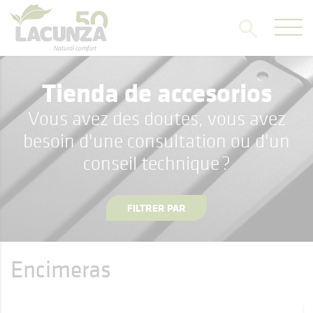
Tienda de accesorios
Vous avez des doutes, vous avez
besoin d'une consultation ou d'un
conseil technique ?
FILTRER PAR
Encimeras