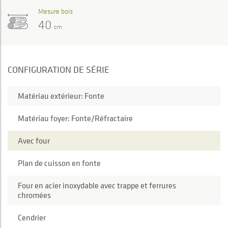
Mesure bois
40
cm
CONFIGURATION DE SÉRIE
Matériau extérieur: Fonte
Matériau foyer: Fonte/Réfractaire
Avec four
Plan de cuisson en fonte
Four en acier inoxydable avec trappe et ferrures
chromées
Cendrier