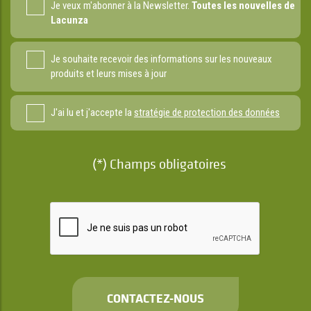
Je veux m'abonner à la Newsletter.
Toutes les nouvelles de
Lacunza
Je souhaite recevoir des informations sur les nouveaux
produits et leurs mises à jour
J'ai lu et j'accepte la
stratégie de protection des données
(*) Champs obligatoires
CONTACTEZ-NOUS