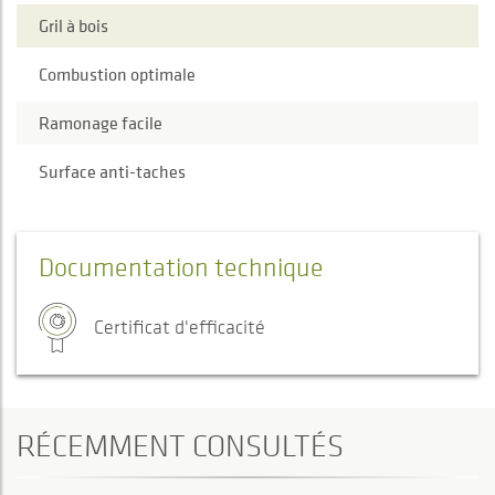
Gril à bois
Combustion optimale
Ramonage facile
Surface anti-taches
Documentation technique
Certificat d'efficacité
RÉCEMMENT CONSULTÉS