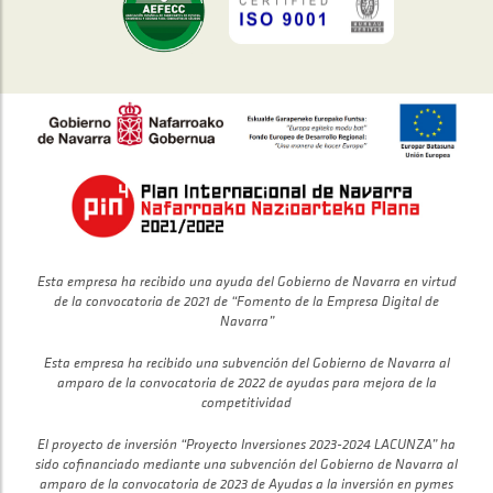
Esta empresa ha recibido una ayuda del Gobierno de Navarra en virtud
de la convocatoria de 2021 de “Fomento de la Empresa Digital de
Navarra”
Esta empresa ha recibido una subvención del Gobierno de Navarra al
amparo de la convocatoria de 2022 de ayudas para mejora de la
competitividad
El proyecto de inversión “Proyecto Inversiones 2023-2024 LACUNZA” ha
sido cofinanciado mediante una subvención del Gobierno de Navarra al
amparo de la convocatoria de 2023 de Ayudas a la inversión en pymes