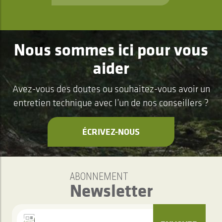
Nous sommes ici pour vous
aider
Avez-vous des doutes ou souhaitez-vous avoir un
entretien technique avec l’un de nos conseillers ?
ÉCRIVEZ-NOUS
ABONNEMENT
Newsletter