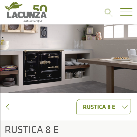
RUSTICA 8 E
RUSTICA 8 E