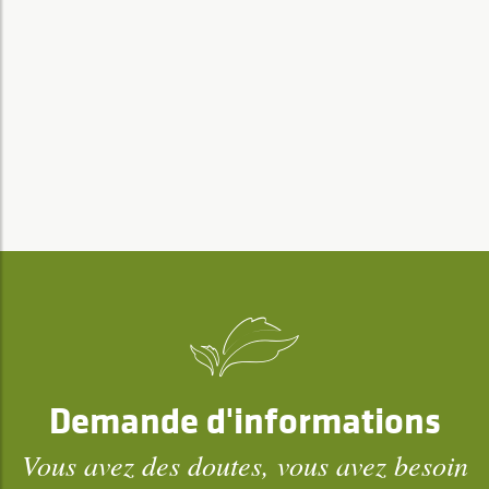
Demande d'informations
Vous avez des doutes, vous avez besoin