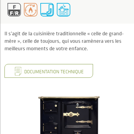
Il s’agit de la cuisinière traditionnelle « celle de grand-
mère », celle de toujours, qui vous ramènera vers les
meilleurs moments de votre enfance.
DOCUMENTATION TECHNIQUE