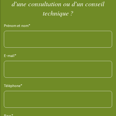
d'une consultation ou d'un conseil
technique ?
Prénom et nom*
E-mail*
Téléphone*
Pays*