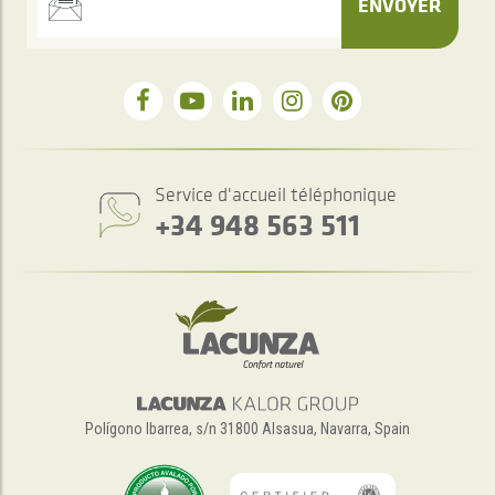
ENVOYER
Service d'accueil téléphonique
+34 948 563 511
Polígono Ibarrea, s/n 31800 Alsasua, Navarra, Spain