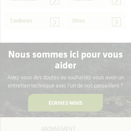
Cordones
Otros
Nous sommes ici pour vous
aider
Avez-vous des doutes ou souhaitez-vous avoir un
entretien technique avec l’un de nos conseillers ?
ÉCRIVEZ-NOUS
ABONNEMENT