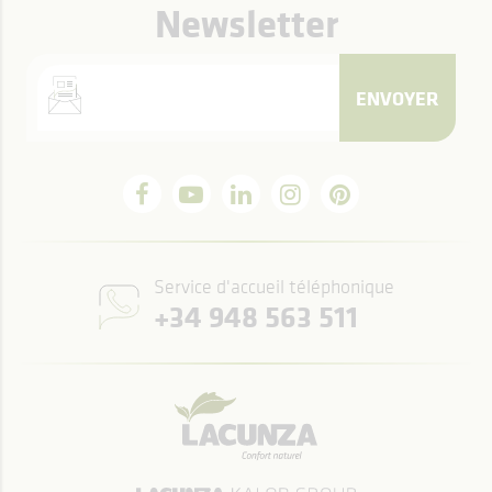
Newsletter
ENVOYER
Service d'accueil téléphonique
+34 948 563 511