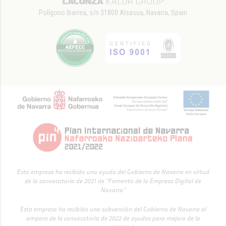
Polígono Ibarrea, s/n 31800 Alsasua, Navarra, Spain
Esta empresa ha recibido una ayuda del Gobierno de Navarra en virtud
de la convocatoria de 2021 de “Fomento de la Empresa Digital de
Navarra”
Esta empresa ha recibido una subvención del Gobierno de Navarra al
amparo de la convocatoria de 2022 de ayudas para mejora de la