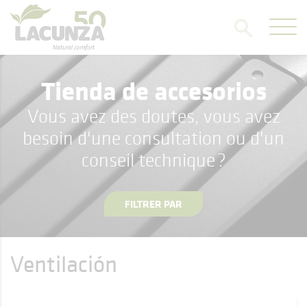
Tienda de accesorios
Vous avez des doutes, vous avez
besoin d'une consultation ou d'un
conseil technique ?
FILTRER PAR
Ventilación