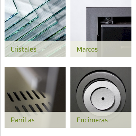
Cristales
Marcos
Parrillas
Encimeras