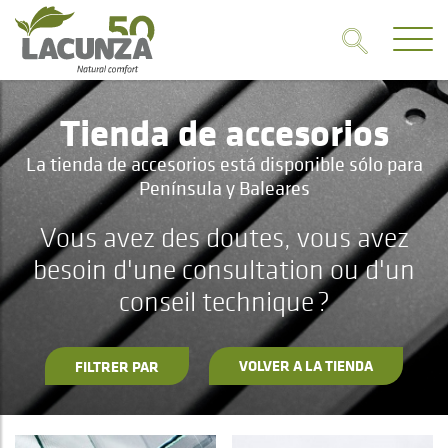
Tienda de accesorios
La tienda de accesorios está disponible sólo para
Península y Baleares
Vous avez des doutes, vous avez
besoin d'une consultation ou d'un
conseil technique ?
VOLVER A LA TIENDA
FILTRER PAR