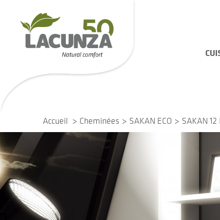
CUI
Accueil
Cheminées
SAKAN ECO
SAKAN 12