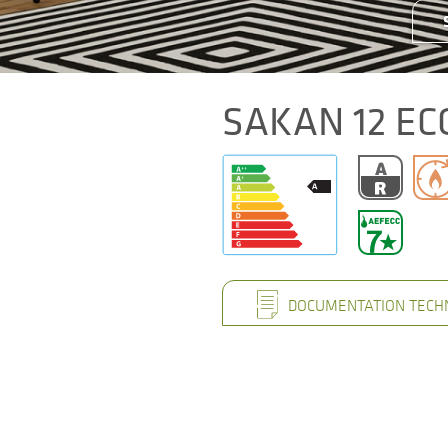
SAKAN 12 EC
DOCUMENTATION TECH