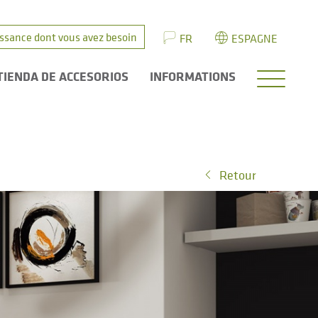
issance dont vous avez besoin
FR
ESPAGNE
TIENDA DE ACCESORIOS
INFORMATIONS
Retour