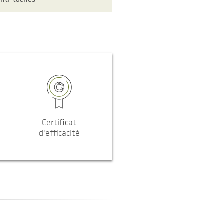
Certificat
d'efficacité