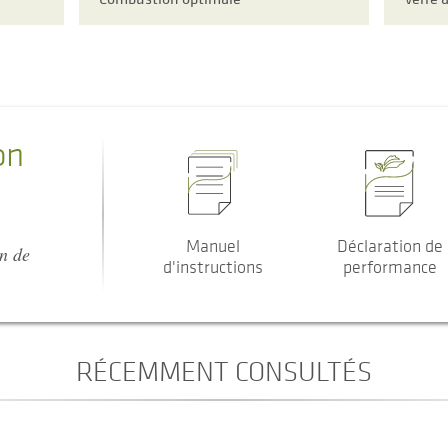
on
Manuel
Déclaration de
on de
d'instructions
performance
RÉCEMMENT CONSULTÉS