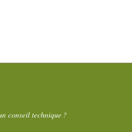
un conseil technique ?