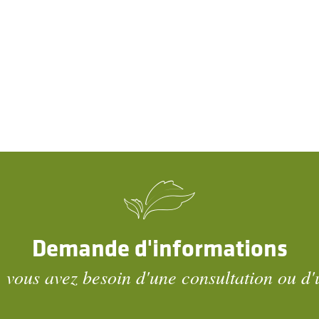
Demande d'informations
 vous avez besoin d'une consultation ou d'