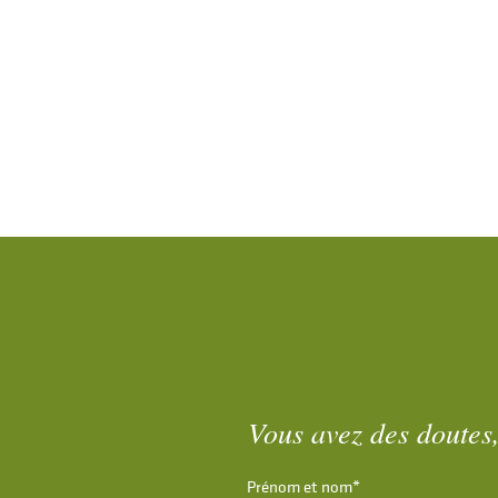
Vous avez des doutes,
Prénom et nom*