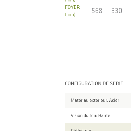
FOYER
568
330
(mm)
CONFIGURATION DE SÉRIE
Matériau extérieur: Acier
Vision du feu: Haute
Déflecteur