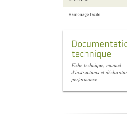
Ramonage facile
Documentati
technique
Fiche technique, manuel
d'instructions et déclarati
performance