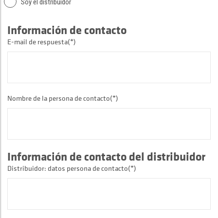
Soy el distribuidor
Información de contacto
E-mail de respuesta(*)
Nombre de la persona de contacto(*)
Información de contacto del distribuidor
Distribuidor: datos persona de contacto(*)