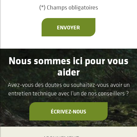
(*) Champs obligatoires
ENVOYER
Nous sommes ici pour vous
aider
Avez-vous des doutes ou souhaitez-vous avoir un
entretien technique avec l’un de nos conseillers ?
ÉCRIVEZ-NOUS