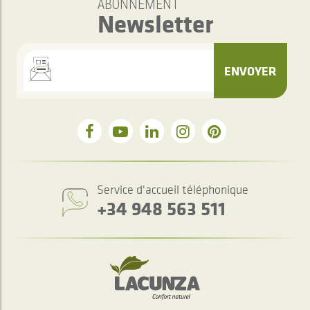
ABONNEMENT
Newsletter
ENVOYER
Service d'accueil téléphonique
+34 948 563 511