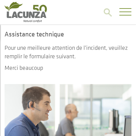
Assistance technique
Pour une meilleure attention de l'incident, veuillez
remplir le formulaire suivant.
Merci beaucoup