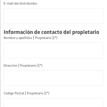
E-mail del distribuidor
Información de contacto del propietario
Nombre y apellidos [ Propietario ](*)
Dirección [ Propietario ](*)
Código Postal [ Propietario ](*)