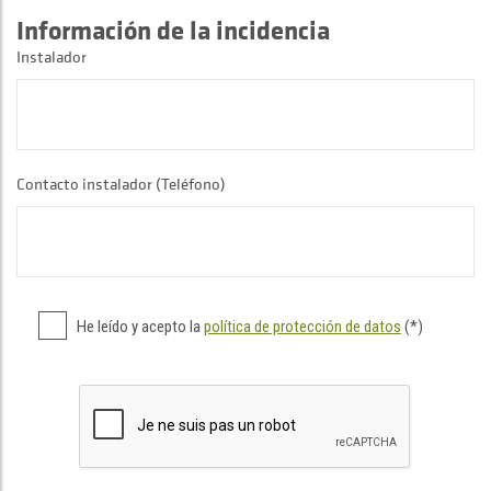
Información de la incidencia
Instalador
Contacto instalador (Teléfono)
He leído y acepto la
política de protección de datos
(*)