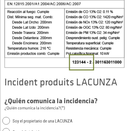
Incident produits LACUNZA
¿Quién comunica la incidencia?
¿Quién comunica la incidencia?(*)
Soy el propietario de una LACUNZA