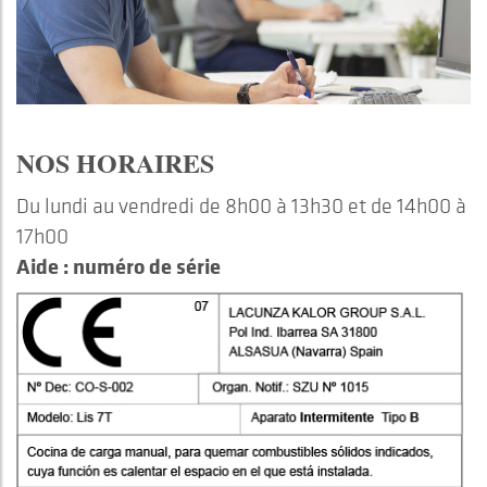
NOS HORAIRES
Du lundi au vendredi de 8h00 à 13h30 et de 14h00 à
17h00
Aide : numéro de série