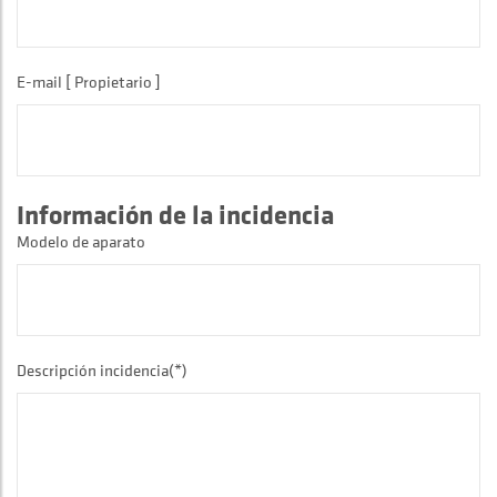
E-mail [ Propietario ]
Información de la incidencia
Modelo de aparato
Descripción incidencia(*)