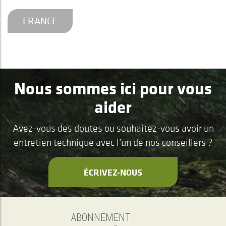
FRANCE
Nous sommes ici pour vous
aider
Avez-vous des doutes ou souhaitez-vous avoir un
entretien technique avec l’un de nos conseillers ?
ÉCRIVEZ-NOUS
ABONNEMENT