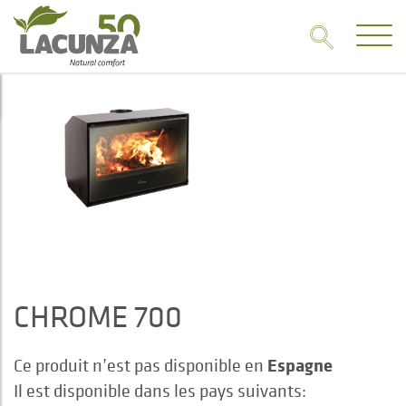
CHROME 700
Espagne
Ce produit n’est pas disponible en
Il est disponible dans les pays suivants: