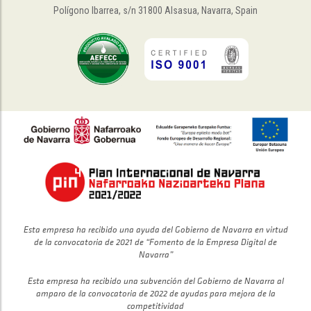
Polígono Ibarrea, s/n 31800 Alsasua, Navarra, Spain
Esta empresa ha recibido una ayuda del Gobierno de Navarra en virtud
de la convocatoria de 2021 de “Fomento de la Empresa Digital de
Navarra”
Esta empresa ha recibido una subvención del Gobierno de Navarra al
amparo de la convocatoria de 2022 de ayudas para mejora de la
competitividad