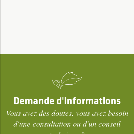
Demande d'informations
Vous avez des doutes, vous avez besoin
d'une consultation ou d'un conseil