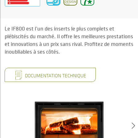
Le IF800 est l’un des inserts le plus complets et
plébiscités du marché. Il offre les meilleures prestations
et innovations à un prix sans rival. Profitez de moments
inoubliables à ses côtés.
DOCUMENTATION TECHNIQUE