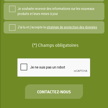
Je souhaite recevoir des informations sur les nouveaux
produits et leurs mises à jour
J'ai lu et j'accepte la
stratégie de protection des données
(*) Champs obligatoires
CONTACTEZ-NOUS