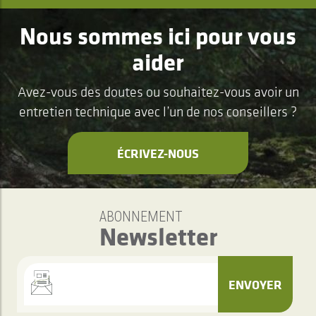
Nous sommes ici pour vous
aider
Avez-vous des doutes ou souhaitez-vous avoir un
entretien technique avec l’un de nos conseillers ?
ÉCRIVEZ-NOUS
ABONNEMENT
Newsletter
ENVOYER