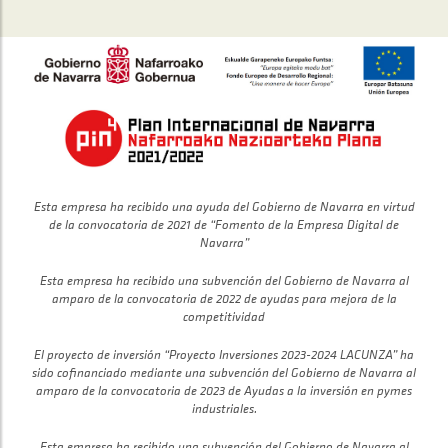
Esta empresa ha recibido una ayuda del Gobierno de Navarra en virtud
de la convocatoria de 2021 de “Fomento de la Empresa Digital de
Navarra”
Esta empresa ha recibido una subvención del Gobierno de Navarra al
amparo de la convocatoria de 2022 de ayudas para mejora de la
competitividad
El proyecto de inversión “Proyecto Inversiones 2023-2024 LACUNZA” ha
sido cofinanciado mediante una subvención del Gobierno de Navarra al
amparo de la convocatoria de 2023 de Ayudas a la inversión en pymes
industriales.
Esta empresa ha recibido una subvención del Gobierno de Navarra al