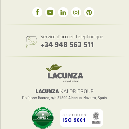
Service d'accueil téléphonique
+34 948 563 511
Polígono Ibarrea, s/n 31800 Alsasua, Navarra, Spain