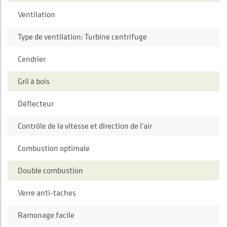
Ventilation
Type de ventilation: Turbine centrifuge
Cendrier
Gril à bois
Déflecteur
Contrôle de la vitesse et direction de l'air
Combustion optimale
Double combustion
Verre anti-taches
Ramonage facile