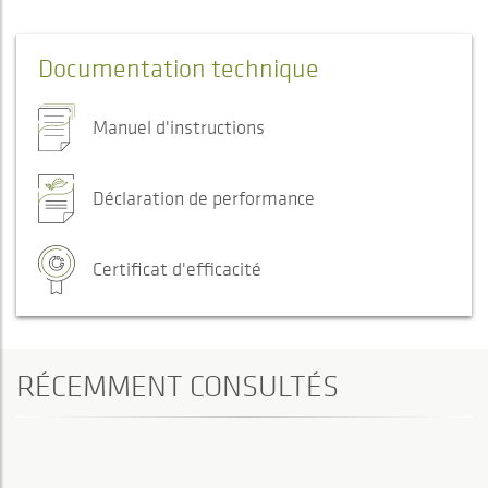
Documentation technique
Manuel d'instructions
Déclaration de performance
Certificat d'efficacité
RÉCEMMENT CONSULTÉS