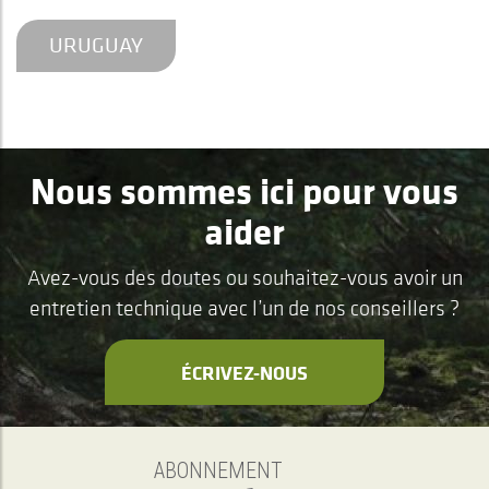
URUGUAY
Nous sommes ici pour vous
aider
Avez-vous des doutes ou souhaitez-vous avoir un
entretien technique avec l’un de nos conseillers ?
ÉCRIVEZ-NOUS
ABONNEMENT