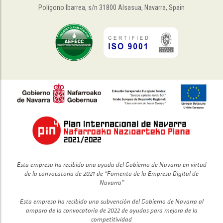
Polígono Ibarrea, s/n 31800 Alsasua, Navarra, Spain
Esta empresa ha recibido una ayuda del Gobierno de Navarra en virtud
de la convocatoria de 2021 de “Fomento de la Empresa Digital de
Navarra”
Esta empresa ha recibido una subvención del Gobierno de Navarra al
amparo de la convocatoria de 2022 de ayudas para mejora de la
competitividad