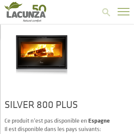
SILVER 800 PLUS
Espagne
Ce produit n’est pas disponible en
Il est disponible dans les pays suivants: