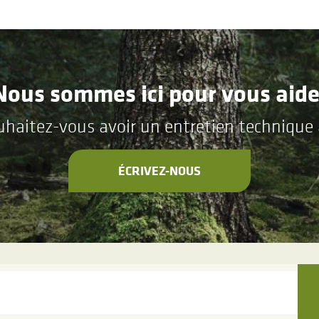
Nous sommes ici pour vous aide
aitez-vous avoir un entretien technique a
ÉCRIVEZ-NOUS