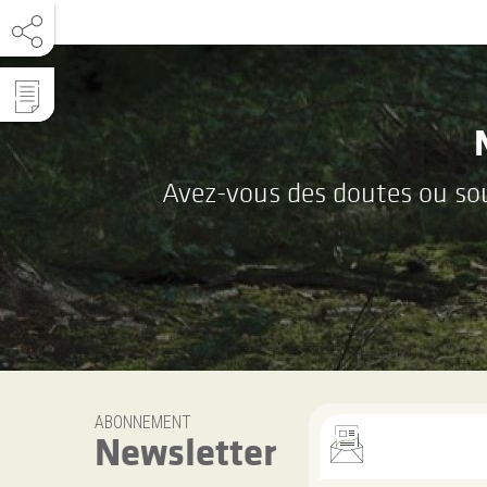
Avez-vous des doutes ou souh
ABONNEMENT
Newsletter