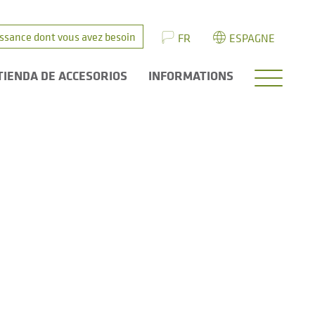
issance dont vous avez besoin
FR
ESPAGNE
TIENDA DE ACCESORIOS
INFORMATIONS