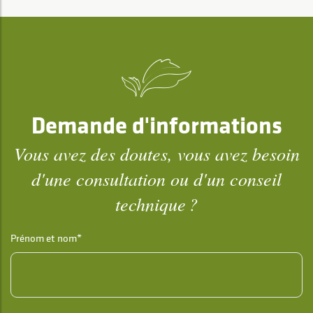
Demande d'informations
Vous avez des doutes, vous avez besoin
d'une consultation ou d'un conseil
technique ?
Prénom et nom*