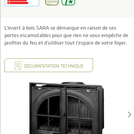
L’insert à bois SARA se démarque en raison de ses
portes escamotables pour que rien ne vous empêche de
profiter du feu et d’utiliser tout l’espace de votre foyer.
DOCUMENTATION TECHNIQUE