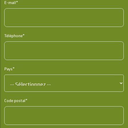
E-mail*
Téléphone*
Pays*
Code postal*