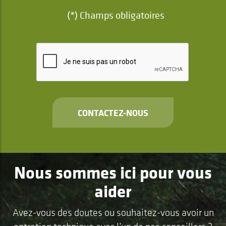
(*) Champs obligatoires
CONTACTEZ-NOUS
Nous sommes ici pour vous
aider
Avez-vous des doutes ou souhaitez-vous avoir un