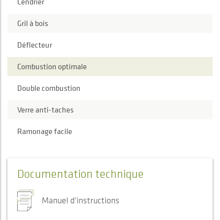
Cendrier
Gril à bois
Déflecteur
Combustion optimale
Double combustion
Verre anti-taches
Ramonage facile
Documentation technique
Manuel d'instructions