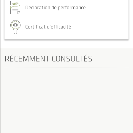
Déclaration de performance
Certificat d'efficacité
RÉCEMMENT CONSULTÉS