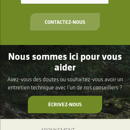
CONTACTEZ-NOUS
Nous sommes ici pour vous
aider
Avez-vous des doutes ou souhaitez-vous avoir un
entretien technique avec l’un de nos conseillers ?
ÉCRIVEZ-NOUS