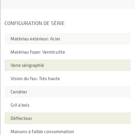
CONFIGURATION DE SÉRIE
Matériau extérieur: Acier
Matériau foyer: Vermiculite
Verre sérigraphié
Vision du feu: Très haute
Cendrier
Gril à bois
Déflecteur
Maisons à faible consommation