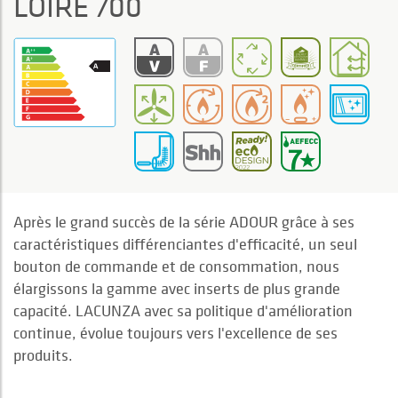
LOIRE 700
Après le grand succès de la série ADOUR grâce à ses
caractéristiques différenciantes d'efficacité, un seul
bouton de commande et de consommation, nous
élargissons la gamme avec inserts de plus grande
capacité. LACUNZA avec sa politique d'amélioration
continue, évolue toujours vers l'excellence de ses
produits.