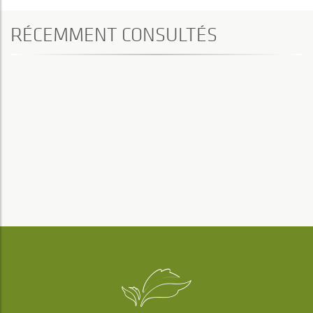
RÉCEMMENT CONSULTÉS