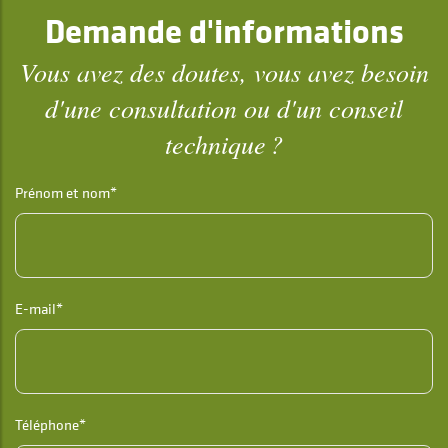
Demande d'informations
Vous avez des doutes, vous avez besoin
d'une consultation ou d'un conseil
technique ?
Prénom et nom*
E-mail*
Téléphone*