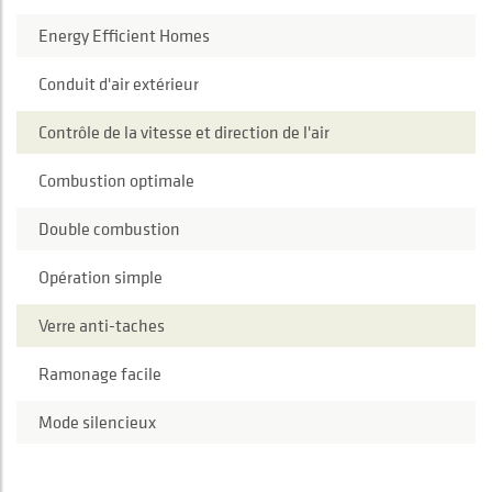
Energy Efficient Homes
Conduit d'air extérieur
Contrôle de la vitesse et direction de l'air
Combustion optimale
Double combustion
Opération simple
Verre anti-taches
Ramonage facile
Mode silencieux