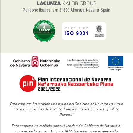
Polígono Ibarrea, s/n 31800 Alsasua, Navarra, Spain
Esta empresa ha recibido una ayuda del Gobierno de Navarra en virtud
de la convocatoria de 2021 de “Fomento de la Empresa Digital de
Navarra”
Esta empresa ha recibido una subvención del Gobierno de Navarra al
amparo de la convocatoria de 2022 de ayudas para mejora de la