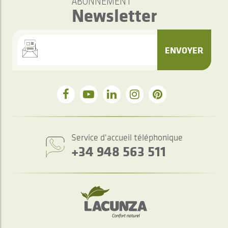
ABONNEMENT
Newsletter
ENVOYER
Service d'accueil téléphonique
+34 948 563 511