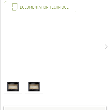
DOCUMENTATION TECHNIQUE