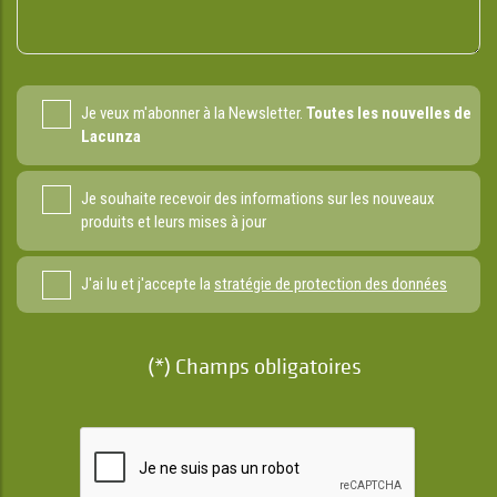
Je veux m'abonner à la Newsletter.
Toutes les nouvelles de
Lacunza
Je souhaite recevoir des informations sur les nouveaux
produits et leurs mises à jour
J'ai lu et j'accepte la
stratégie de protection des données
(*) Champs obligatoires