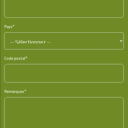
Pays*
Code postal*
Remarques*