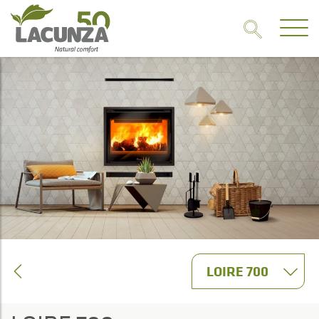
LOIRE 700