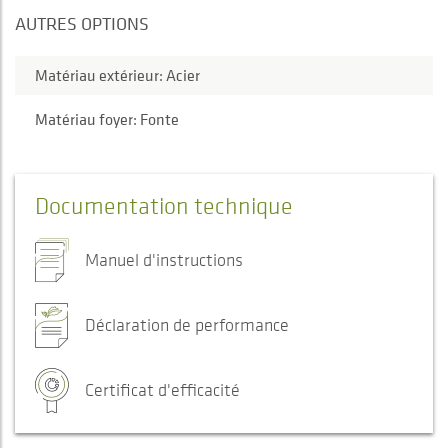
AUTRES OPTIONS
Matériau extérieur: Acier
Matériau foyer: Fonte
Documentation technique
Manuel d'instructions
Déclaration de performance
Certificat d'efficacité