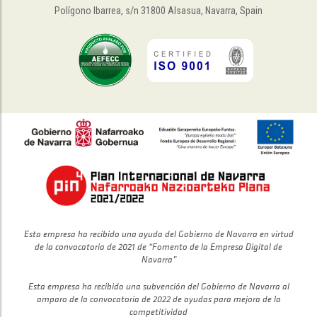
Polígono Ibarrea, s/n 31800 Alsasua, Navarra, Spain
Esta empresa ha recibido una ayuda del Gobierno de Navarra en virtud
de la convocatoria de 2021 de “Fomento de la Empresa Digital de
Navarra”
Esta empresa ha recibido una subvención del Gobierno de Navarra al
amparo de la convocatoria de 2022 de ayudas para mejora de la
competitividad