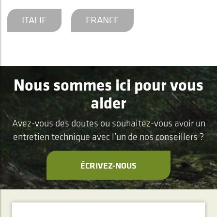
ITALIE
FRANCE
Nous sommes ici pour vous
aider
Avez-vous des doutes ou souhaitez-vous avoir un
entretien technique avec l’un de nos conseillers ?
ÉCRIVEZ-NOUS
ABONNEMENT