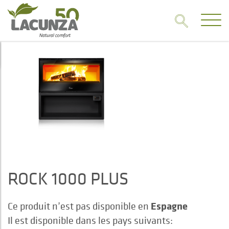
ROCK 1000 PLUS
Espagne
Ce produit n’est pas disponible en
Il est disponible dans les pays suivants: