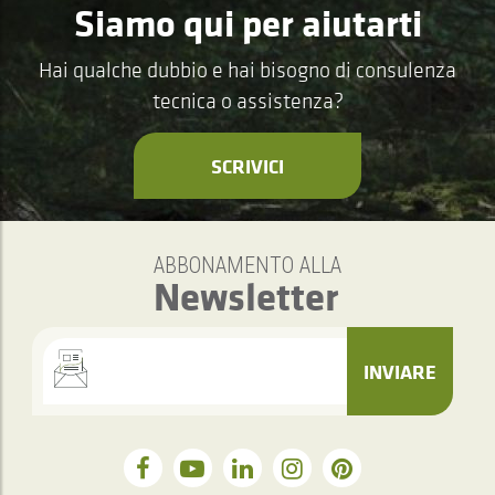
Siamo qui per aiutarti
Hai qualche dubbio e hai bisogno di consulenza
tecnica o assistenza?
SCRIVICI
ABBONAMENTO ALLA
Newsletter
INVIARE