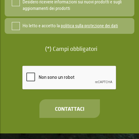
Desidero ricevere informazioni sui nuovi prodotti e sugli
aggiornamenti dei prodotti
Ho letto e accetto la
politica sulla protezione dei dati
(*) Campi obbligatori
CONTATTACI