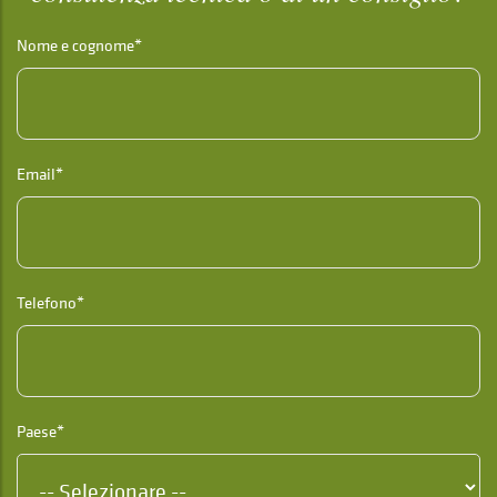
Nome e cognome*
Email*
Telefono*
Paese*