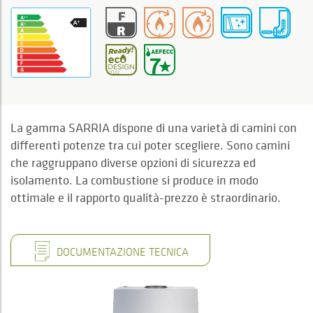
La gamma SARRIA dispone di una varietà di camini con
differenti potenze tra cui poter scegliere. Sono camini
che raggruppano diverse opzioni di sicurezza ed
isolamento. La combustione si produce in modo
ottimale e il rapporto qualità-prezzo è straordinario.
DOCUMENTAZIONE TECNICA