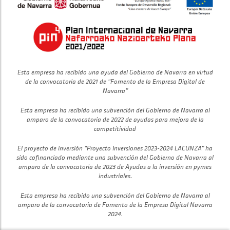
Esta empresa ha recibido una ayuda del Gobierno de Navarra en virtud
de la convocatoria de 2021 de “Fomento de la Empresa Digital de
Navarra”
Esta empresa ha recibido una subvención del Gobierno de Navarra al
amparo de la convocatoria de 2022 de ayudas para mejora de la
competitividad
El proyecto de inversión “Proyecto Inversiones 2023-2024 LACUNZA” ha
sido cofinanciado mediante una subvención del Gobierno de Navarra al
amparo de la convocatoria de 2023 de Ayudas a la inversión en pymes
industriales.
Esta empresa ha recibido una subvención del Gobierno de Navarra al
amparo de la convocatoria de Fomento de la Empresa Digital Navarra
2024.