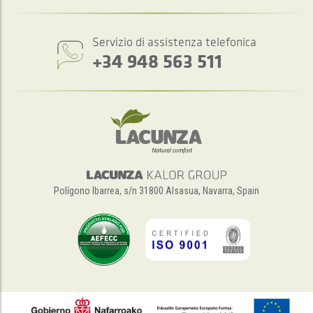
Servizio di assistenza telefonica
+34 948 563 511
Polígono Ibarrea, s/n 31800 Alsasua, Navarra, Spain