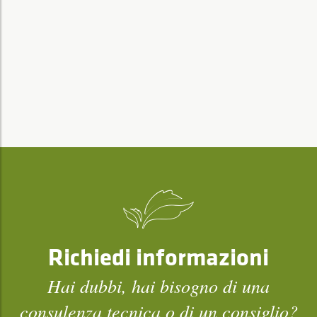
Richiedi informazioni
Hai dubbi, hai bisogno di una
consulenza tecnica o di un consiglio?