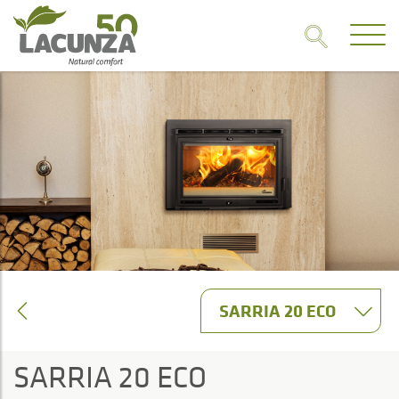
SARRIA 20 ECO
SARRIA 20 ECO