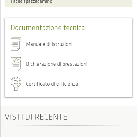
Facile spazzacamino
Documentazione tecnica
Manuale di istruzioni
Dichiarazione di prestazioni
Certificato di efficienza
VISTI DI RECENTE