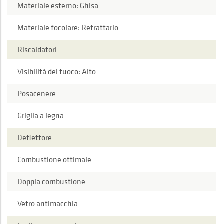
Materiale esterno: Ghisa
Materiale focolare: Refrattario
Riscaldatori
Visibilità del fuoco: Alto
Posacenere
Griglia a legna
Deflettore
Combustione ottimale
Doppia combustione
Vetro antimacchia