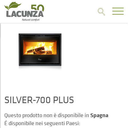
SILVER-700 PLUS
Spagna
Questo prodotto non è disponibile in
É disponibile nei seguenti Paesi: