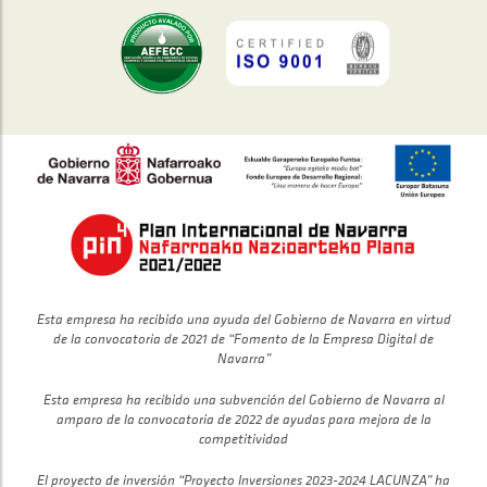
Esta empresa ha recibido una ayuda del Gobierno de Navarra en virtud
de la convocatoria de 2021 de “Fomento de la Empresa Digital de
Navarra”
Esta empresa ha recibido una subvención del Gobierno de Navarra al
amparo de la convocatoria de 2022 de ayudas para mejora de la
competitividad
El proyecto de inversión “Proyecto Inversiones 2023-2024 LACUNZA” ha