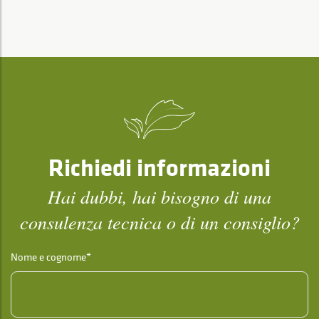
Richiedi informazioni
Hai dubbi, hai bisogno di una
consulenza tecnica o di un consiglio?
Nome e cognome*