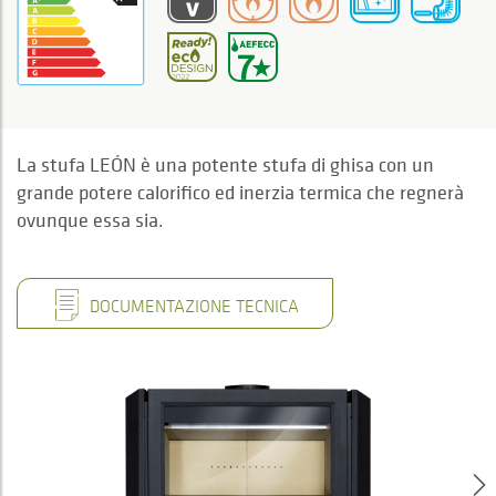
La stufa LEÓN è una potente stufa di ghisa con un
grande potere calorifico ed inerzia termica che regnerà
ovunque essa sia.
DOCUMENTAZIONE TECNICA