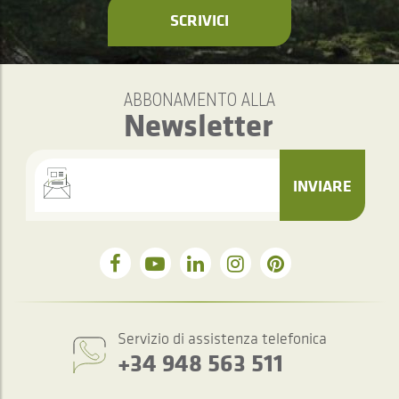
SCRIVICI
ABBONAMENTO ALLA
Newsletter
INVIARE
Servizio di assistenza telefonica
+34 948 563 511