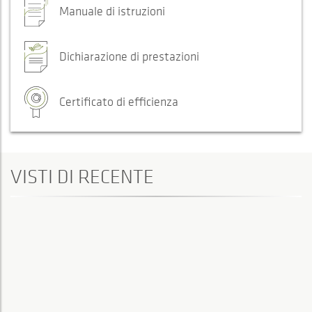
Manuale di istruzioni
Dichiarazione di prestazioni
Certificato di efficienza
VISTI DI RECENTE