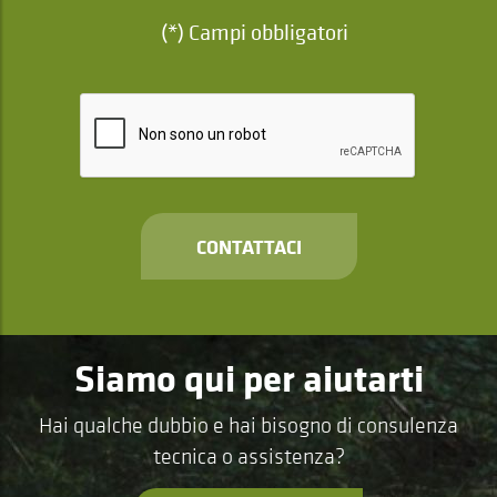
(*) Campi obbligatori
CONTATTACI
Siamo qui per aiutarti
Hai qualche dubbio e hai bisogno di consulenza
tecnica o assistenza?