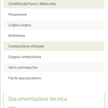
Visibilità del fuoco: Molto alta
Posacenere
Griglia a legna
Deflettore
Combustione ottimale
Doppia combustione
Vetro antimacchia
Facile spazzacamino
Documentazione tecnica