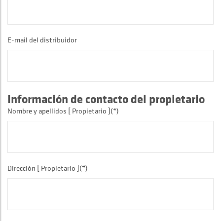
E-mail del distribuidor
Información de contacto del propietario
Nombre y apellidos [ Propietario ](*)
Dirección [ Propietario ](*)