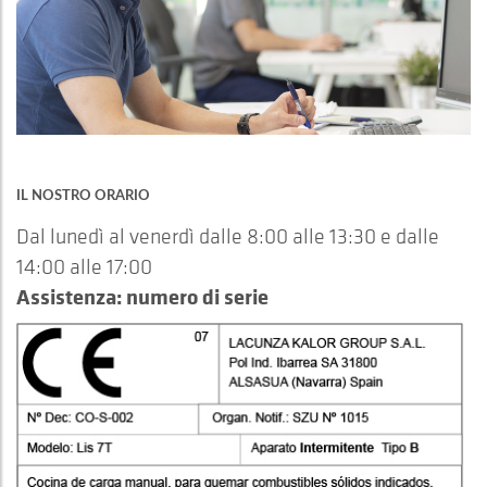
IL NOSTRO ORARIO
Dal lunedì al venerdì dalle 8:00 alle 13:30 e dalle
14:00 alle 17:00
Assistenza: numero di serie