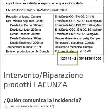
Intervento/Riparazione
prodotti LACUNZA
¿Quién comunica la incidencia?
¿Quién comunica la incidencia?(*)