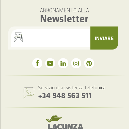
ABBONAMENTO ALLA
Newsletter
INVIARE
Servizio di assistenza telefonica
+34 948 563 511