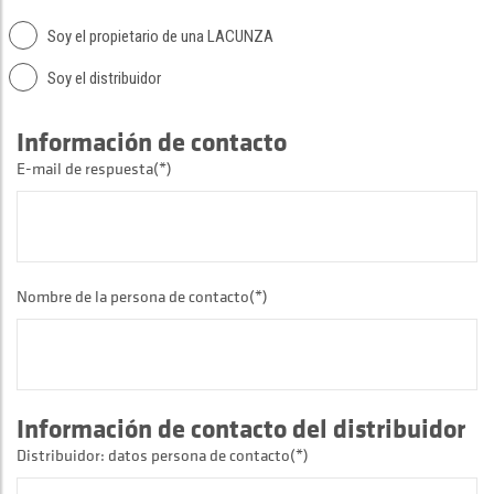
Soy el propietario de una LACUNZA
Soy el distribuidor
Información de contacto
E-mail de respuesta(*)
Nombre de la persona de contacto(*)
Información de contacto del distribuidor
Distribuidor: datos persona de contacto(*)