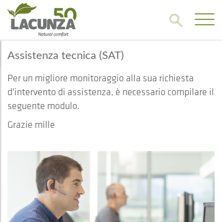
Assistenza tecnica (SAT)
Per un migliore monitoraggio alla sua richiesta
d'intervento di assistenza, è necessario compilare il
seguente modulo.
Grazie mille