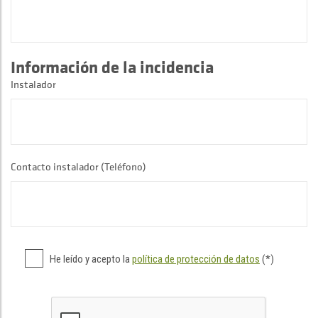
Información de la incidencia
Instalador
Contacto instalador (Teléfono)
He leído y acepto la
política de protección de datos
(*)