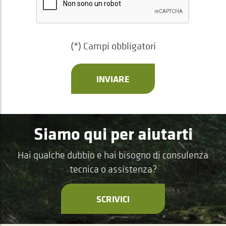
(*) Campi obbligatori
INVIARE
Siamo qui per aiutarti
Hai qualche dubbio e hai bisogno di consulenza
tecnica o assistenza?
SCRIVICI