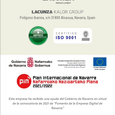
Polígono Ibarrea, s/n 31800 Alsasua, Navarra, Spain
Esta empresa ha recibido una ayuda del Gobierno de Navarra en virtud
de la convocatoria de 2021 de “Fomento de la Empresa Digital de
Navarra”