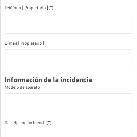
Teléfono [ Propietario ](*)
E-mail [ Propietario ]
Información de la incidencia
Modelo de aparato
Descripción incidencia(*)