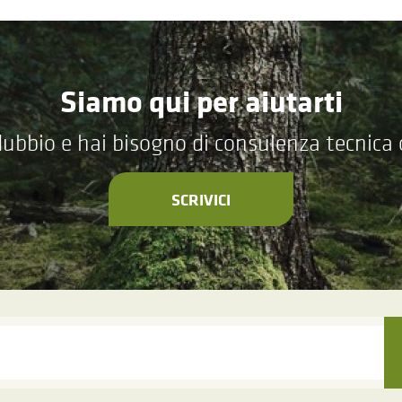
Siamo qui per aiutarti
ubbio e hai bisogno di consulenza tecnica
SCRIVICI