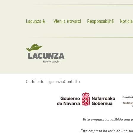
Lacunza è...
Vieni a trovarci
Responsabilità
Noticia
Certificato di garanzia
Contatto
Esta empresa ha recibido una a
Esta empresa ha recibido una su