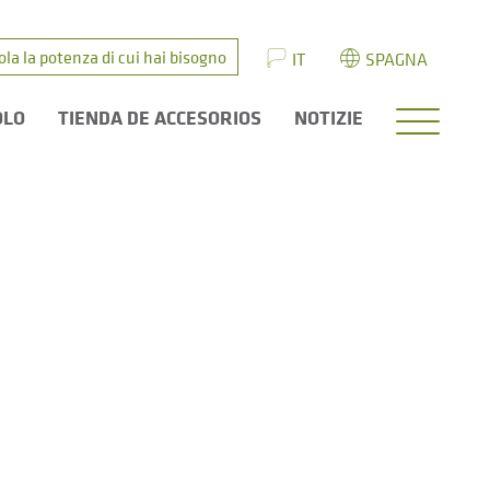
ola la potenza di cui hai bisogno
IT
SPAGNA
OLO
TIENDA DE ACCESORIOS
NOTIZIE