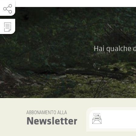
Hai qualche d
ABBONAMENTO ALLA
Newsletter