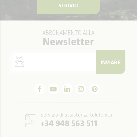
SCRIVICI
ABBONAMENTO ALLA
Newsletter
INVIARE
Servizio di assistenza telefonica
+34 948 563 511