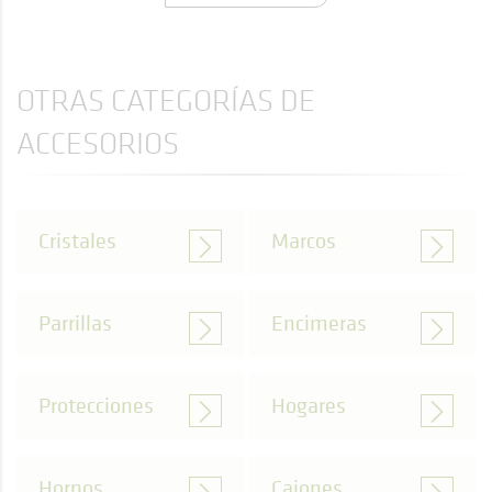
OTRAS CATEGORÍAS DE
ACCESORIOS
Cristales
Marcos
Parrillas
Encimeras
Protecciones
Hogares
Hornos
Cajones