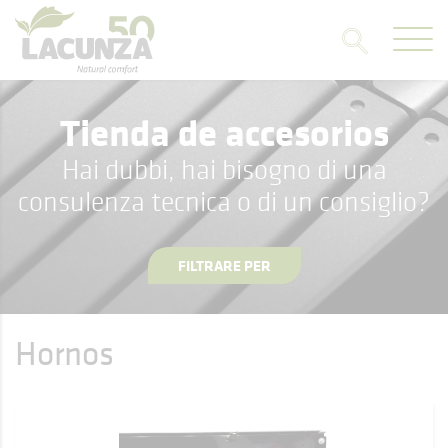
Tienda de accesorios
Hai dubbi, hai bisogno di una
consulenza tecnica o di un consiglio?
FILTRARE PER
Hornos