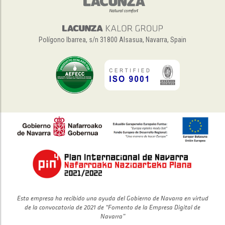
Polígono Ibarrea, s/n 31800 Alsasua, Navarra, Spain
Esta empresa ha recibido una ayuda del Gobierno de Navarra en virtud
de la convocatoria de 2021 de “Fomento de la Empresa Digital de
Navarra”