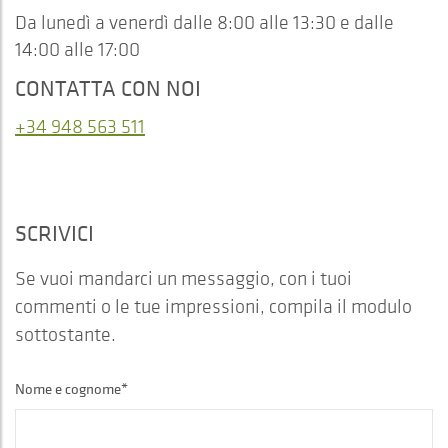
Da lunedì a venerdì dalle 8:00 alle 13:30 e dalle
14:00 alle 17:00
CONTATTA CON NOI
+34 948 563 511
SCRIVICI
Se vuoi mandarci un messaggio, con i tuoi
commenti o le tue impressioni, compila il modulo
sottostante.
Nome e cognome*