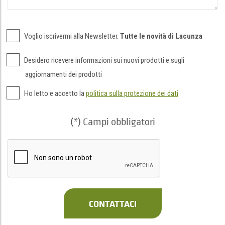
Voglio iscrivermi alla Newsletter.
Tutte le novità di Lacunza
Desidero ricevere informazioni sui nuovi prodotti e sugli
aggiornamenti dei prodotti
Ho letto e accetto la
politica sulla protezione dei dati
(*) Campi obbligatori
CONTATTACI