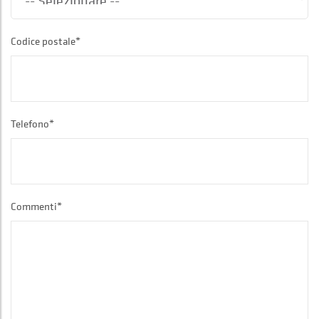
Codice postale*
Telefono*
Commenti*