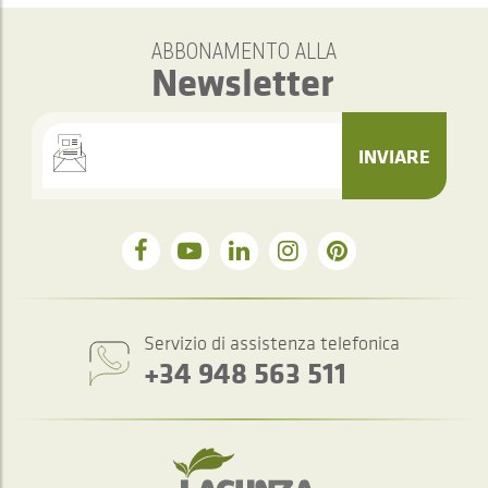
ABBONAMENTO ALLA
Newsletter
INVIARE
Servizio di assistenza telefonica
+34 948 563 511