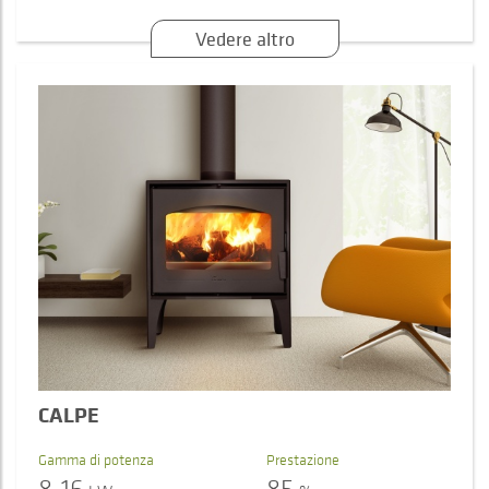
Vedere altro
CALPE
Gamma di potenza
Prestazione
8-16
85