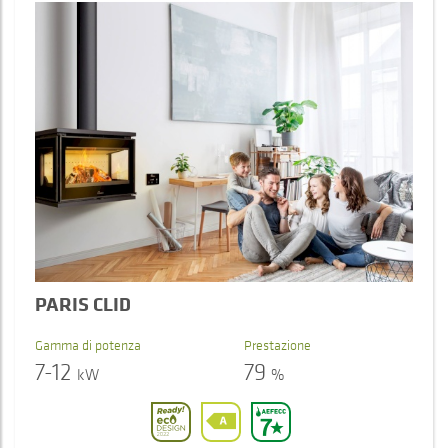
PARIS CLID
Gamma di potenza
Prestazione
7-12
79
kW
%