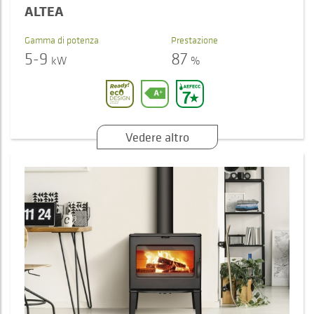
ALTEA
Gamma di potenza
Prestazione
5-9
87
kW
%
Vedere altro