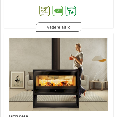
Vedere altro
VERONA