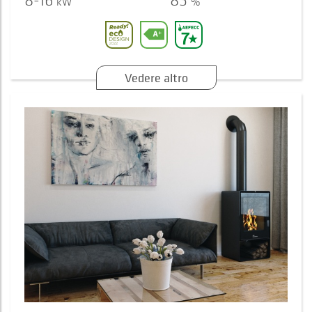
kW
%
Vedere altro