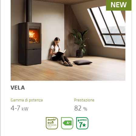
NEW
VELA
Gamma di potenza
Prestazione
4-7
82
kW
%