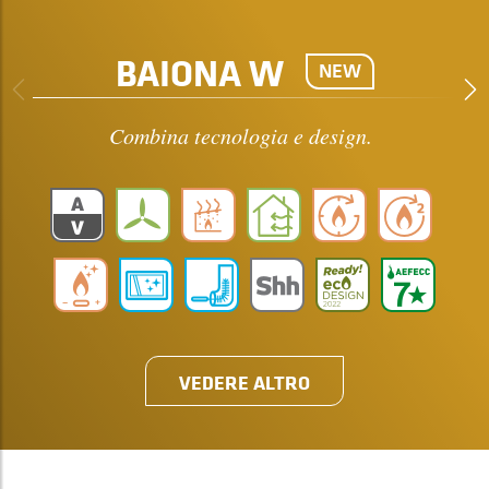
BAIONA W
NEW
Combina tecnologia e design.
VEDERE ALTRO