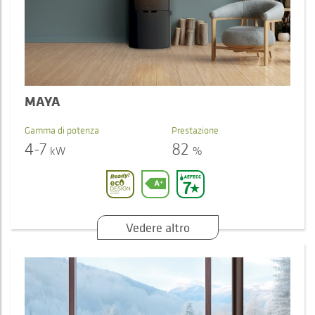
MAYA
Gamma di potenza
Prestazione
4-7
82
kW
%
Vedere altro