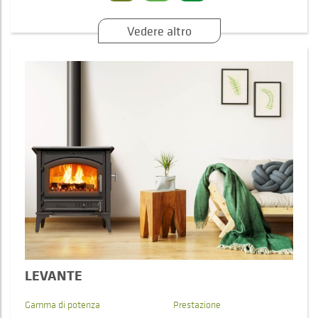
Vedere altro
LEVANTE
Gamma di potenza
Prestazione