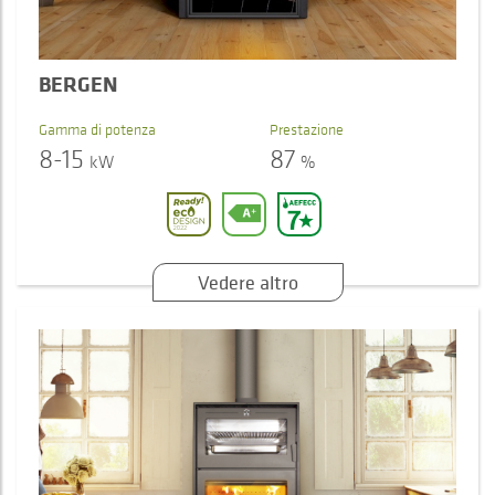
BERGEN
Gamma di potenza
Prestazione
8-15
87
kW
%
Vedere altro