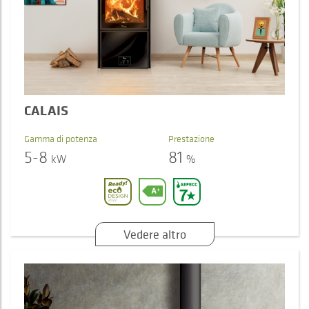
CALAIS
Gamma di potenza
Prestazione
5-8
81
kW
%
Vedere altro