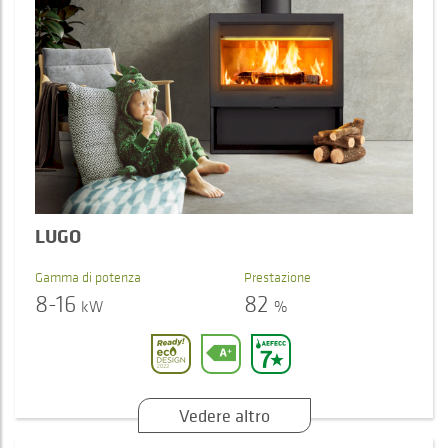
LUGO
Gamma di potenza
Prestazione
8-16
82
kW
%
Vedere altro