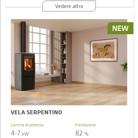
Vedere altro
NEW
VELA SERPENTINO
Gamma di potenza
Prestazione
4-7
82
kW
%