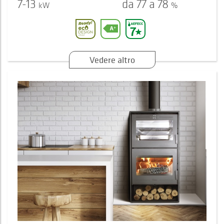
7-13
da 77 a 78
kW
%
Vedere altro