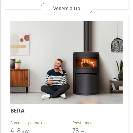
Vedere altro
BERA
Gamma di potenza
Prestazione
4-8
78
kW
%