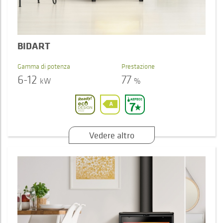
BIDART
Gamma di potenza
Prestazione
6-12
77
kW
%
Vedere altro