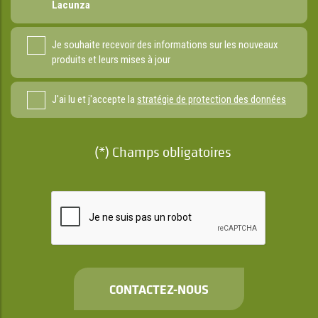
Lacunza
Je souhaite recevoir des informations sur les nouveaux
produits et leurs mises à jour
J'ai lu et j'accepte la
stratégie de protection des données
(*) Champs obligatoires
CONTACTEZ-NOUS