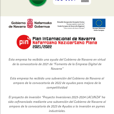
Esta empresa ha recibido una ayuda del Gobierno de Navarra en virtud
de la convocatoria de 2021 de “Fomento de la Empresa Digital de
Navarra”
Esta empresa ha recibido una subvención del Gobierno de Navarra al
amparo de la convocatoria de 2022 de ayudas para mejora de la
competitividad
El proyecto de inversión “Proyecto Inversiones 2023-2024 LACUNZA” ha
sido cofinanciado mediante una subvención del Gobierno de Navarra al
amparo de la convocatoria de 2023 de Ayudas a la inversión en pymes
industriales.