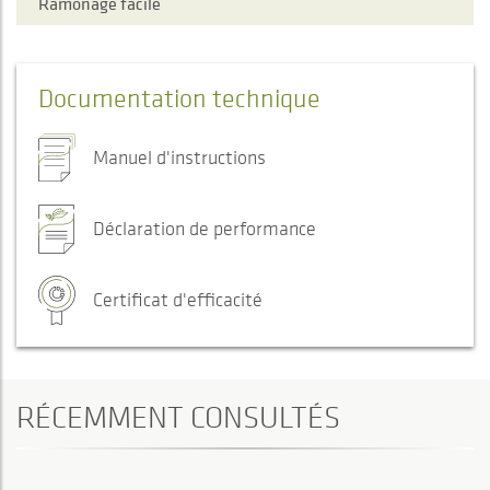
Ramonage facile
Documentation technique
Manuel d'instructions
Déclaration de performance
Certificat d'efficacité
RÉCEMMENT CONSULTÉS