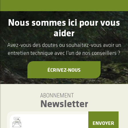
Nous sommes ici pour vous
aider
Avez-vous des doutes ou souhaitez-vous avoir un
entretien technique avec l’un de nos conseillers ?
ÉCRIVEZ-NOUS
ABONNEMENT
Newsletter
ENVOYER