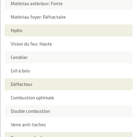
Matériau extérieur: Fonte
Matériau foyer: Réfractaire
Hydro
Vision du feu: Haute
Cendrier
Gril à bois
Déflecteur
Combustion optimale
Double combustion
Verre anti-taches