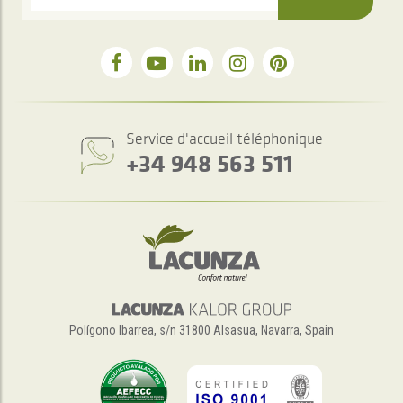
Service d'accueil téléphonique
+34 948 563 511
Polígono Ibarrea, s/n 31800 Alsasua, Navarra, Spain