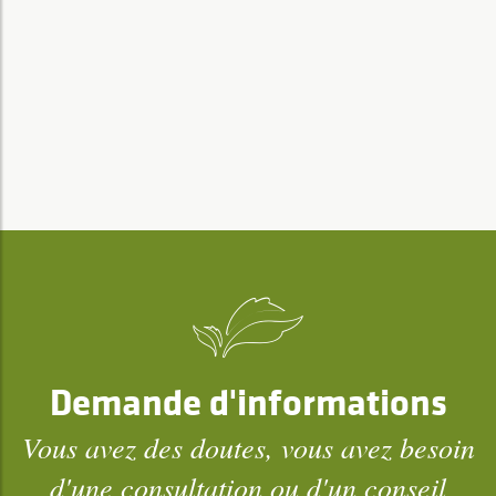
Demande d'informations
Vous avez des doutes, vous avez besoin
d'une consultation ou d'un conseil