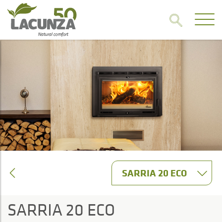
SARRIA 20 ECO
SARRIA 20 ECO