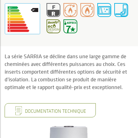
La série SARRIA se décline dans une large gamme de
cheminées avec différentes puissances au choix. Ces
inserts comportent différentes options de sécurité et
d’isolation. La combustion se produit de manière
optimale et le rapport qualité-prix est exceptionnel.
DOCUMENTATION TECHNIQUE