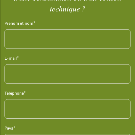
technique ?
Prénom et nom*
E-mail*
Téléphone*
Pays*