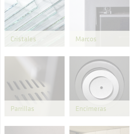
Cristales
Marcos
Parrillas
Encimeras