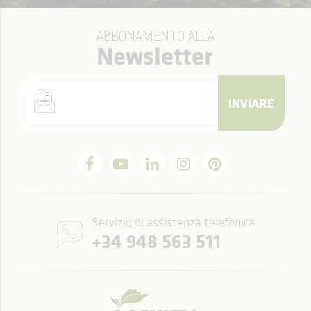
ABBONAMENTO ALLA
Newsletter
INVIARE
Servizio di assistenza telefonica
+34 948 563 511