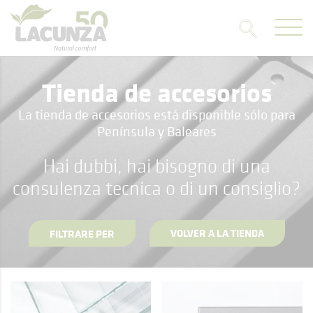
Tienda de accesorios
La tienda de accesorios está disponible sólo para
Península y Baleares
Hai dubbi, hai bisogno di una
consulenza tecnica o di un consiglio?
VOLVER A LA TIENDA
FILTRARE PER