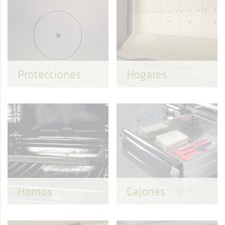
Protecciones
Hogares
Hornos
Cajones