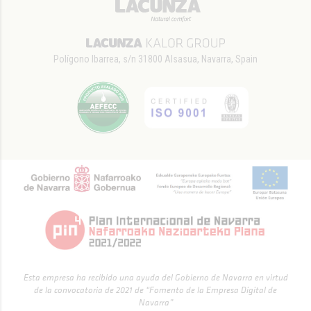
Polígono Ibarrea, s/n 31800 Alsasua, Navarra, Spain
Esta empresa ha recibido una ayuda del Gobierno de Navarra en virtud
de la convocatoria de 2021 de “Fomento de la Empresa Digital de
Navarra”