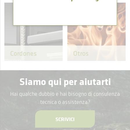
Cordones
Otros
Siamo qui per aiutarti
Hai qualche dubbio e hai bisogno di consulenza
tecnica o assistenza?
SCRIVICI