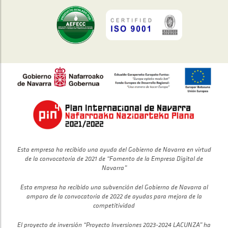
Esta empresa ha recibido una ayuda del Gobierno de Navarra en virtud
de la convocatoria de 2021 de “Fomento de la Empresa Digital de
Navarra”
Esta empresa ha recibido una subvención del Gobierno de Navarra al
amparo de la convocatoria de 2022 de ayudas para mejora de la
competitividad
El proyecto de inversión “Proyecto Inversiones 2023-2024 LACUNZA” ha