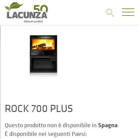
ROCK 700 PLUS
Spagna
Questo prodotto non è disponibile in
É disponibile nei seguenti Paesi: