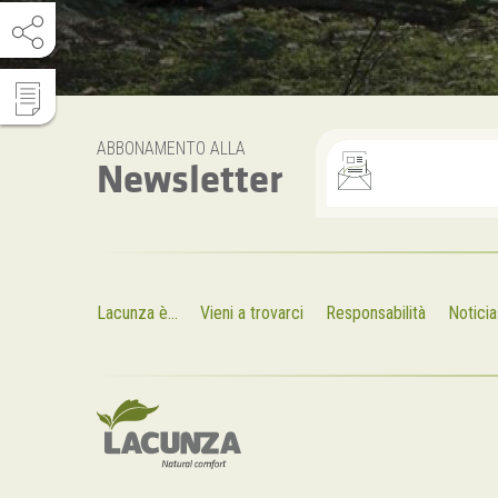
ABBONAMENTO ALLA
Newsletter
Lacunza è...
Vieni a trovarci
Responsabilità
Noticia