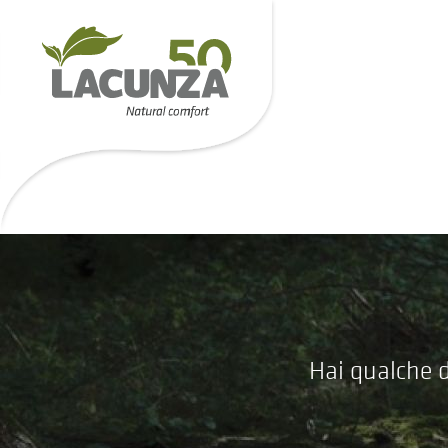
Hai qualche d