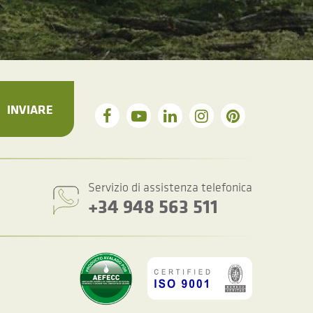
INVIARE
Servizio di assistenza telefonica
+34 948 563 511