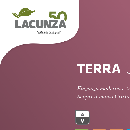
TERRA
Eleganza moderna e tr
Scopri il nuovo Crist