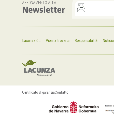
ABBONAMENTO ALLA
Newsletter
Lacunza è...
Vieni a trovarci
Responsabilità
Noticia
Certificato di garanzia
Contatto