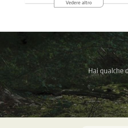
Vedere altro
Hai qualche d