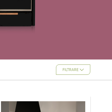
FILTRARE