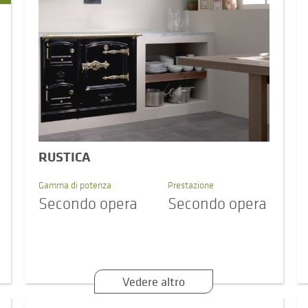
RUSTICA
Gamma di potenza
Prestazione
Secondo opera
Secondo opera
Vedere altro