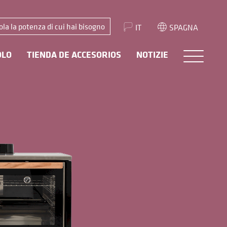
ola la potenza di cui hai bisogno
IT
SPAGNA
OLO
TIENDA DE ACCESORIOS
NOTIZIE