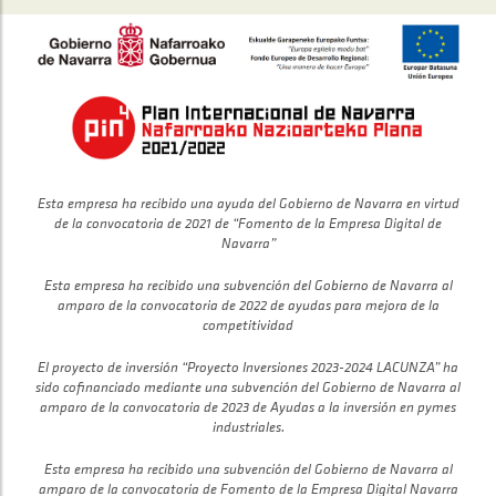
Esta empresa ha recibido una ayuda del Gobierno de Navarra en virtud
de la convocatoria de 2021 de “Fomento de la Empresa Digital de
Navarra”
Esta empresa ha recibido una subvención del Gobierno de Navarra al
amparo de la convocatoria de 2022 de ayudas para mejora de la
competitividad
El proyecto de inversión “Proyecto Inversiones 2023-2024 LACUNZA” ha
sido cofinanciado mediante una subvención del Gobierno de Navarra al
amparo de la convocatoria de 2023 de Ayudas a la inversión en pymes
industriales.
Esta empresa ha recibido una subvención del Gobierno de Navarra al
amparo de la convocatoria de Fomento de la Empresa Digital Navarra