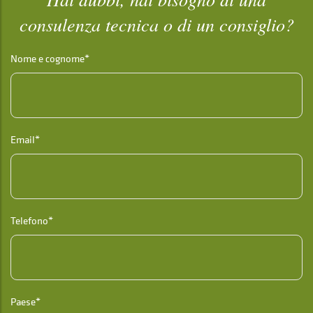
consulenza tecnica o di un consiglio?
Nome e cognome*
Email*
Telefono*
Paese*