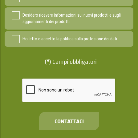
Desidero ricevere informazioni sui nuovi prodotti e sugli
aggiornamenti dei prodotti
Ho letto e accetto la
politica sulla protezione dei dati
(*) Campi obbligatori
CONTATTACI