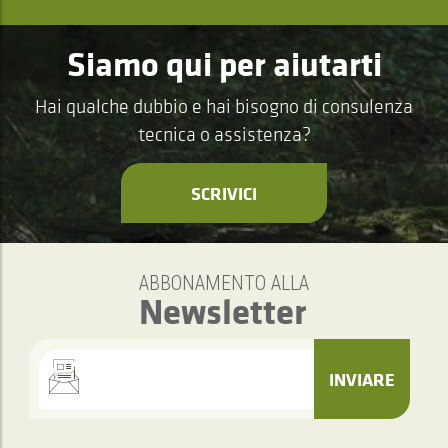
Siamo qui per aiutarti
Hai qualche dubbio e hai bisogno di consulenza
tecnica o assistenza?
SCRIVICI
ABBONAMENTO ALLA
Newsletter
INVIARE