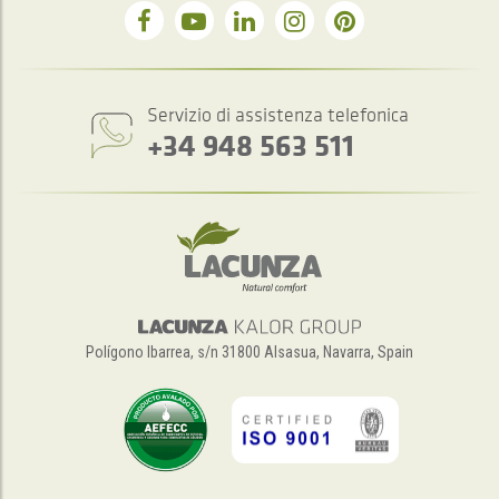
Servizio di assistenza telefonica
+34 948 563 511
Polígono Ibarrea, s/n 31800 Alsasua, Navarra, Spain