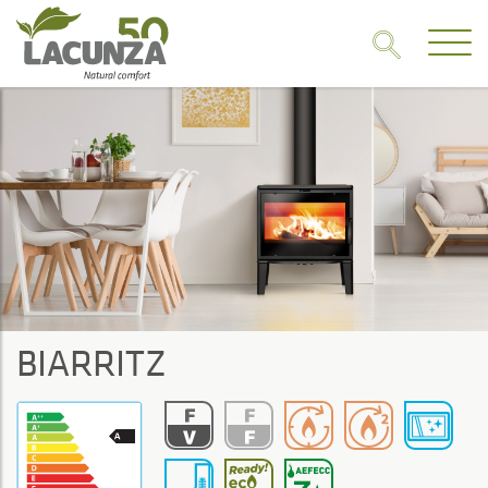
BIARRITZ