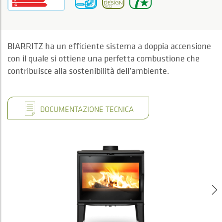
BIARRITZ ha un efficiente sistema a doppia accensione
con il quale si ottiene una perfetta combustione che
contribuisce alla sostenibilità dell’ambiente.
DOCUMENTAZIONE TECNICA