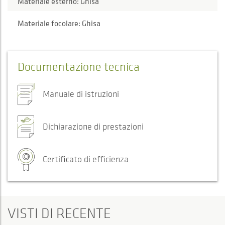
Materiale esterno: Ghisa
Materiale focolare: Ghisa
Documentazione tecnica
Manuale di istruzioni
Dichiarazione di prestazioni
Certificato di efficienza
VISTI DI RECENTE