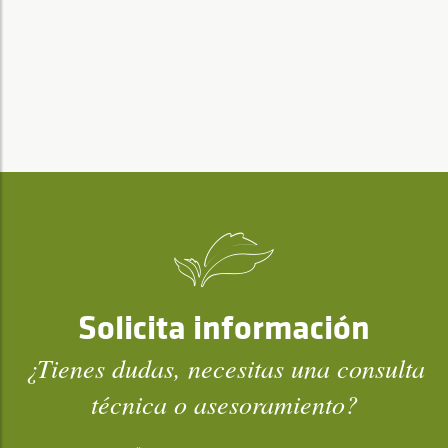
Solicita información
¿Tienes dudas, necesitas una consulta
técnica o asesoramiento?