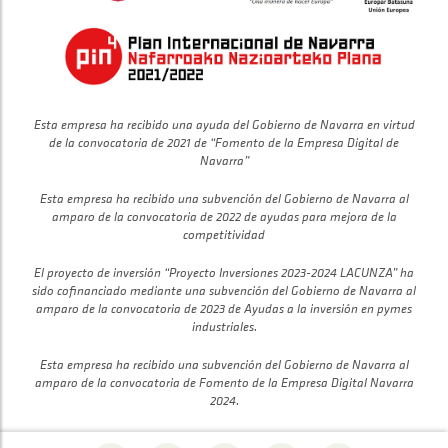
Esta empresa ha recibido una ayuda del Gobierno de Navarra en virtud
de la convocatoria de 2021 de “Fomento de la Empresa Digital de
Navarra”
Esta empresa ha recibido una subvención del Gobierno de Navarra al
amparo de la convocatoria de 2022 de ayudas para mejora de la
competitividad
El proyecto de inversión “Proyecto Inversiones 2023-2024 LACUNZA” ha
sido cofinanciado mediante una subvención del Gobierno de Navarra al
amparo de la convocatoria de 2023 de Ayudas a la inversión en pymes
industriales.
Esta empresa ha recibido una subvención del Gobierno de Navarra al
amparo de la convocatoria de Fomento de la Empresa Digital Navarra
2024.