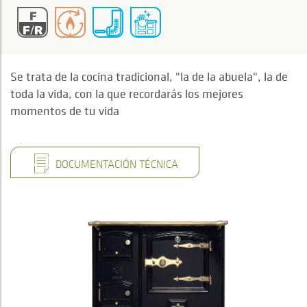
Se trata de la cocina tradicional, "la de la abuela", la de
toda la vida, con la que recordarás los mejores
momentos de tu vida
DOCUMENTACIÓN TÉCNICA