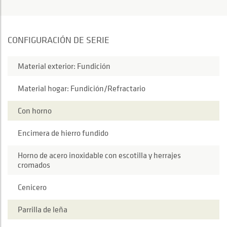
CONFIGURACIÓN DE SERIE
Material exterior: Fundición
Material hogar: Fundición/Refractario
Con horno
Encimera de hierro fundido
Horno de acero inoxidable con escotilla y herrajes
cromados
Cenicero
Parrilla de leña