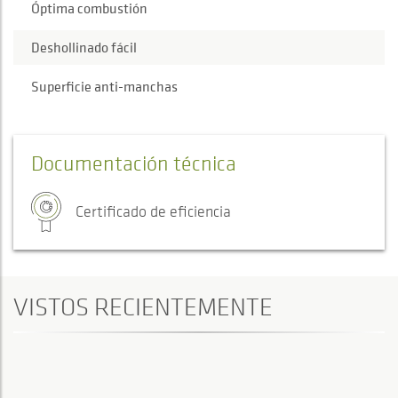
Óptima combustión
Deshollinado fácil
Superficie anti-manchas
Documentación técnica
Certificado de eficiencia
VISTOS RECIENTEMENTE