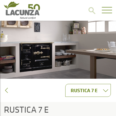
RUSTICA 7 E
RUSTICA 7 E