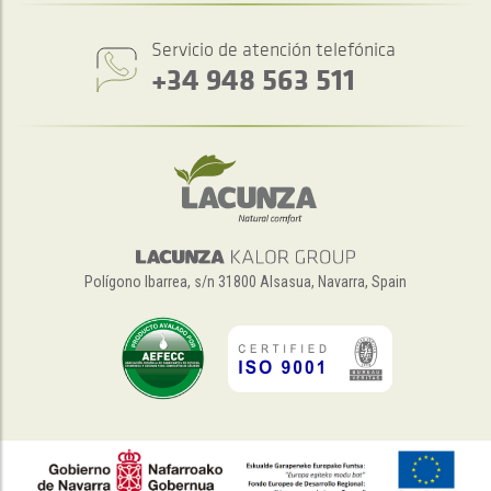
Servicio de atención telefónica
+34 948 563 511
Polígono Ibarrea, s/n 31800 Alsasua, Navarra, Spain