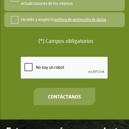
actualizaciones de los mismos
He leído y acepto la
política de protección de datos
(*) Campos obligatorios
CONTÁCTANOS