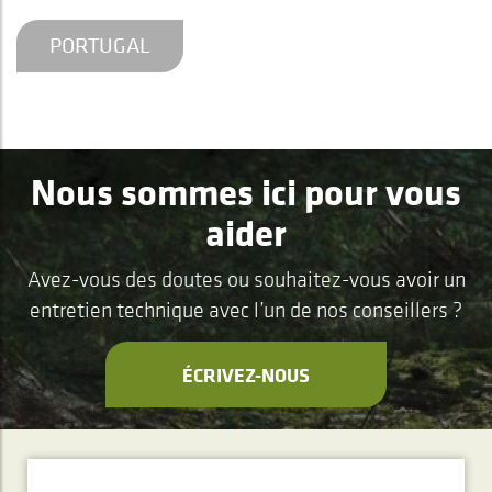
PORTUGAL
Nous sommes ici pour vous
aider
Avez-vous des doutes ou souhaitez-vous avoir un
entretien technique avec l’un de nos conseillers ?
ÉCRIVEZ-NOUS
ABONNEMENT