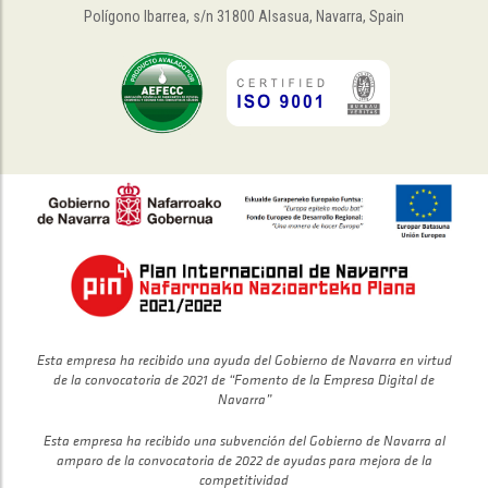
Polígono Ibarrea, s/n 31800 Alsasua, Navarra, Spain
Esta empresa ha recibido una ayuda del Gobierno de Navarra en virtud
de la convocatoria de 2021 de “Fomento de la Empresa Digital de
Navarra”
Esta empresa ha recibido una subvención del Gobierno de Navarra al
amparo de la convocatoria de 2022 de ayudas para mejora de la
competitividad