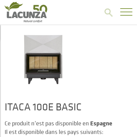
ITACA 100E BASIC
Espagne
Ce produit n’est pas disponible en
Il est disponible dans les pays suivants: