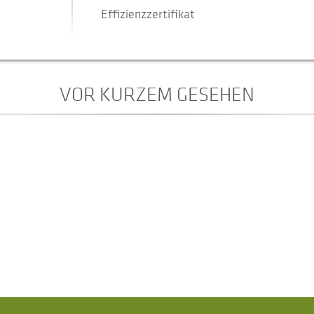
Effizienzzertifikat
VOR KURZEM GESEHEN