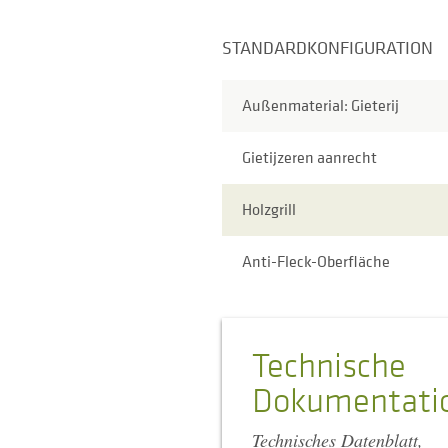
STANDARDKONFIGURATION
Außenmaterial: Gieterij
Gietijzeren aanrecht
Holzgrill
Anti-Fleck-Oberfläche
Technische
Dokumentati
Technisches Datenblatt,