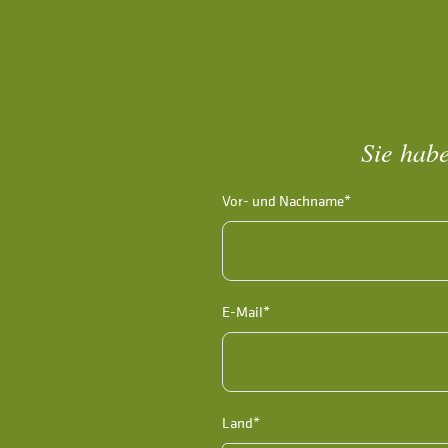
Sie habe
Vor- und Nachname*
E-Mail*
Land*