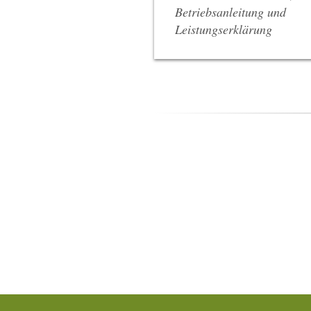
Betriebsanleitung und
Leistungserklärung