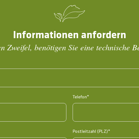
Informationen anfordern
n Zweifel, benötigen Sie eine technische 
Telefon*
Postleitzahl (PLZ)*