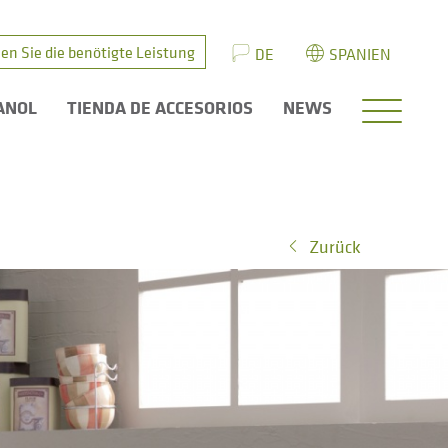
en Sie die benötigte Leistung
DE
SPANIEN
ANOL
TIENDA DE ACCESORIOS
NEWS
Zurück