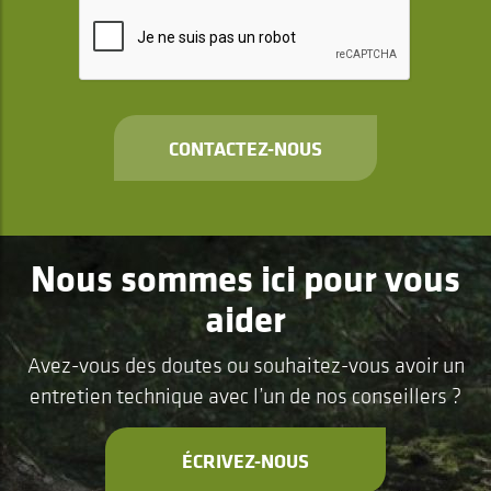
CONTACTEZ-NOUS
Nous sommes ici pour vous
aider
Avez-vous des doutes ou souhaitez-vous avoir un
entretien technique avec l’un de nos conseillers ?
ÉCRIVEZ-NOUS