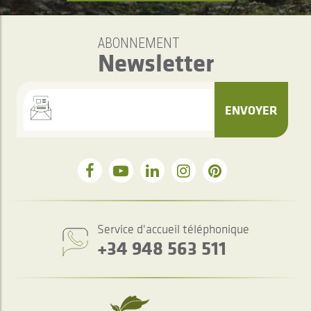
ABONNEMENT
Newsletter
ENVOYER
Service d'accueil téléphonique
+34 948 563 511