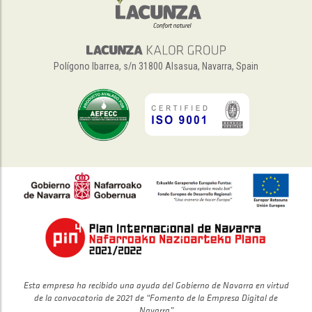
Polígono Ibarrea, s/n 31800 Alsasua, Navarra, Spain
Esta empresa ha recibido una ayuda del Gobierno de Navarra en virtud
de la convocatoria de 2021 de “Fomento de la Empresa Digital de
Navarra”