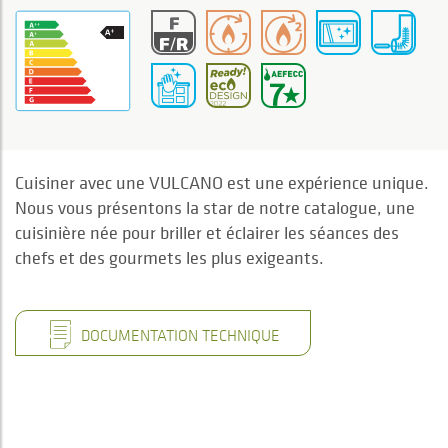
Cuisiner avec une VULCANO est une expérience unique.
Nous vous présentons la star de notre catalogue, une
cuisinière née pour briller et éclairer les séances des
chefs et des gourmets les plus exigeants.
DOCUMENTATION TECHNIQUE