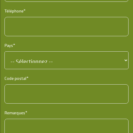
Téléphone*
Pays*
Code postal*
Remarques*