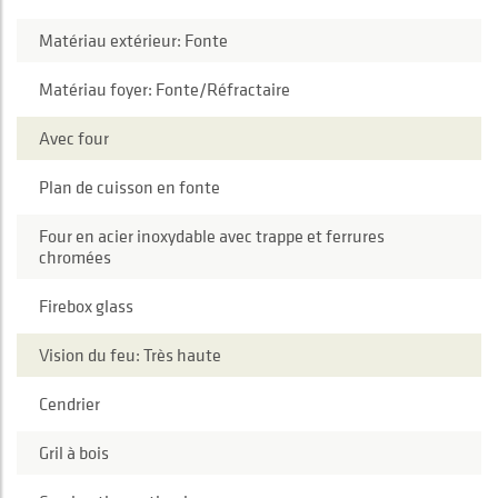
Matériau extérieur: Fonte
Matériau foyer: Fonte/Réfractaire
Avec four
Plan de cuisson en fonte
Four en acier inoxydable avec trappe et ferrures
chromées
Firebox glass
Vision du feu: Très haute
Cendrier
Gril à bois