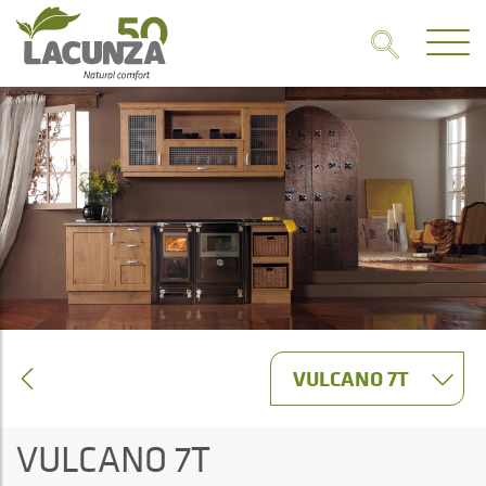
VULCANO 7T
VULCANO 7T