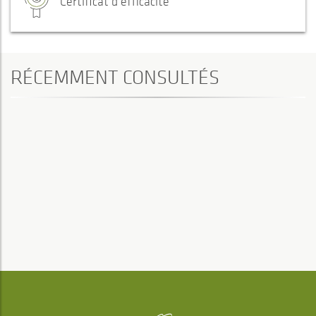
Certificat d'efficacité
RÉCEMMENT CONSULTÉS