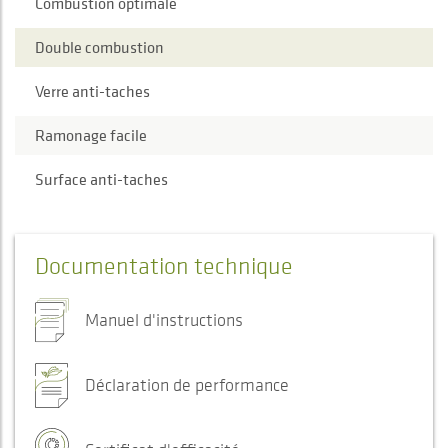
Combustion optimale
Double combustion
Verre anti-taches
Ramonage facile
Surface anti-taches
Documentation technique
Manuel d'instructions
Déclaration de performance