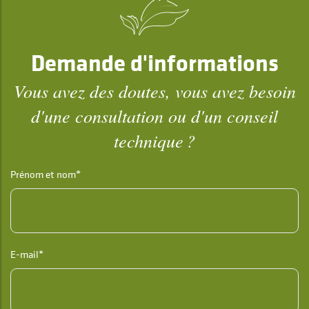
Demande d'informations
Vous avez des doutes, vous avez besoin
d'une consultation ou d'un conseil
technique ?
Prénom et nom*
E-mail*