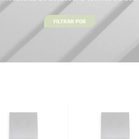
FILTRAR POR