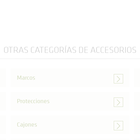
OTRAS CATEGORÍAS DE ACCESORIOS
Marcos
Protecciones
Cajones