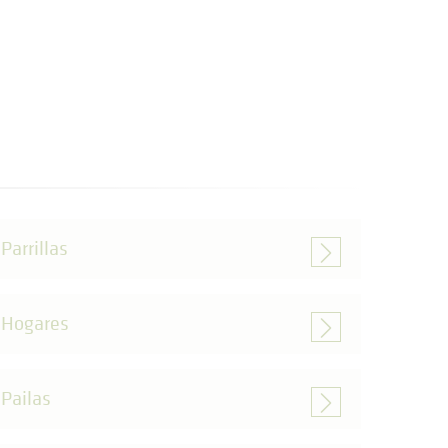
Parrillas
Hogares
Pailas