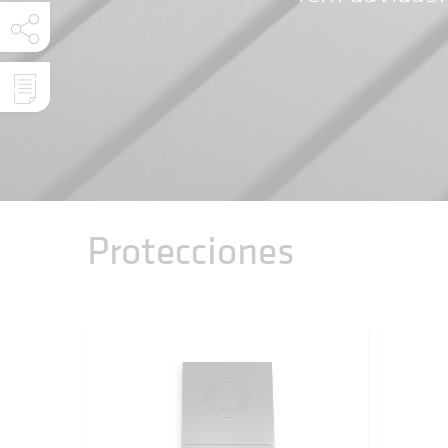
Protecciones