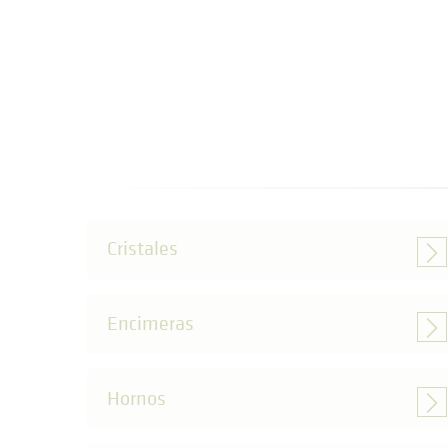
Cristales
Encimeras
Hornos