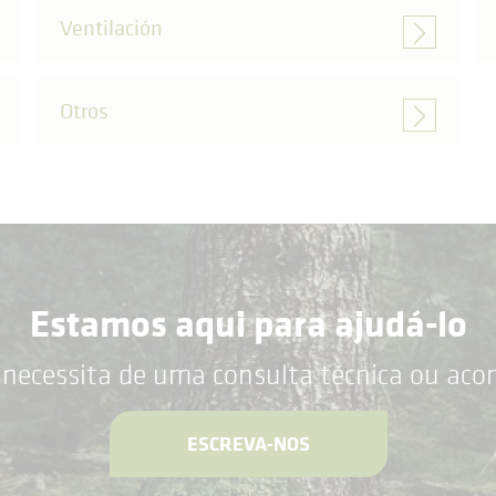
Ventilación
Otros
Estamos aqui para ajudá-lo
 necessita de uma consulta técnica ou ac
ESCREVA-NOS