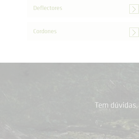
Deflectores
Cordones
Tem dúvidas,