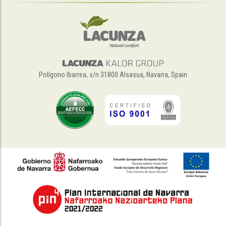
Polígono Ibarrea, s/n 31800 Alsasua, Navarra, Spain