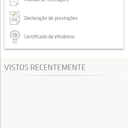
Declaração de prestações
Certificado de eficiência
VISTOS RECENTEMENTE