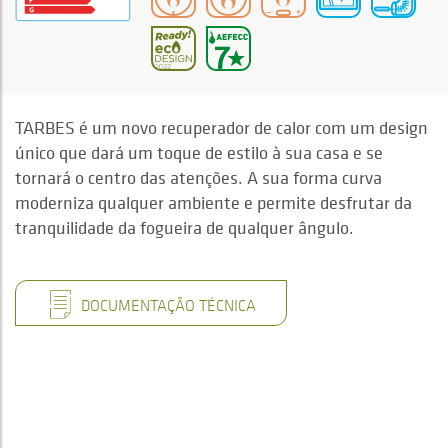
TARBES é um novo recuperador de calor com um design
único que dará um toque de estilo à sua casa e se
tornará o centro das atenções. A sua forma curva
moderniza qualquer ambiente e permite desfrutar da
tranquilidade da fogueira de qualquer ângulo.
DOCUMENTAÇÃO TÉCNICA