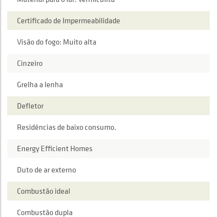
Certificado de Impermeabilidade
Visão do fogo: Muito alta
Cinzeiro
Grelha a lenha
Defletor
Residências de baixo consumo.
Energy Efficient Homes
Duto de ar externo
Combustão ideal
Combustão dupla