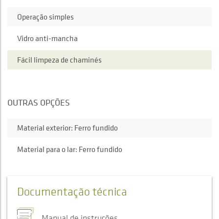
Operação simples
Vidro anti-mancha
Fácil limpeza de chaminés
OUTRAS OPÇÕES
Material exterior: Ferro fundido
Material para o lar: Ferro fundido
Documentação técnica
Manual de instruções