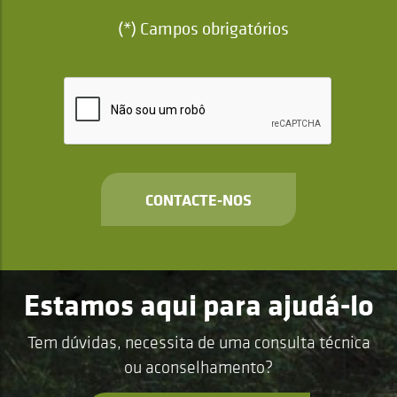
(*) Campos obrigatórios
CONTACTE-NOS
Estamos aqui para ajudá-lo
Tem dúvidas, necessita de uma consulta técnica
ou aconselhamento?