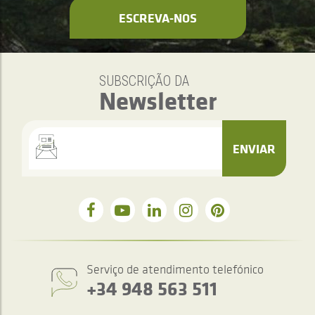
ESCREVA-NOS
SUBSCRIÇÃO DA
Newsletter
ENVIAR
Serviço de atendimento telefónico
+34 948 563 511