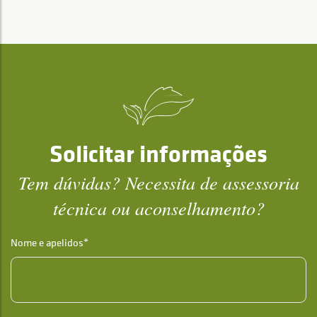
Solicitar informações
Tem dúvidas? Necessita de assessoria
técnica ou aconselhamento?
Nome e apelidos*