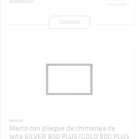
604390000004
(IVA incluído)
COMPRAR
MARCOS
Marco con pliegue de chimenea de
leña SILVER 800 PLUS/GOLD 800 PLUS