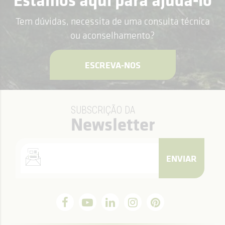
Tem dúvidas, necessita de uma consulta técnica
ou aconselhamento?
ESCREVA-NOS
SUBSCRIÇÃO DA
Newsletter
ENVIAR