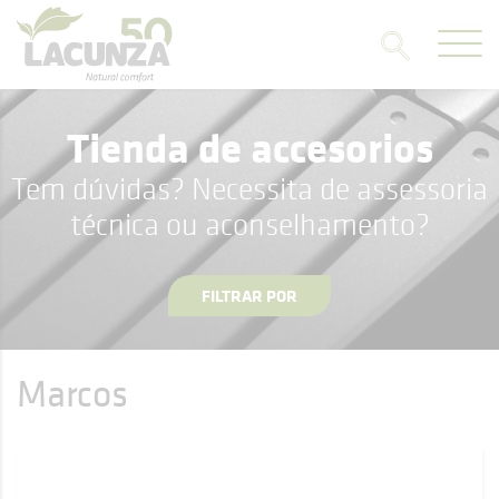
Tienda de accesorios
Tem dúvidas? Necessita de assessoria
técnica ou aconselhamento?
FILTRAR POR
Marcos