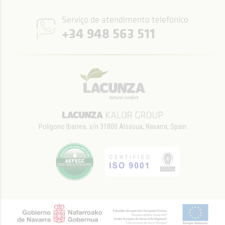
Serviço de atendimento telefónico
+34 948 563 511
Polígono Ibarrea, s/n 31800 Alsasua, Navarra, Spain