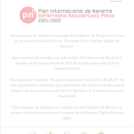
Esta empresa ha recibido una ayuda del Gobierno de Navarra en virtud
de la convocatoria de 2021 de “Fomento de la Empresa Digital de
Navarra”
Esta empresa ha recibido una subvención del Gobierno de Navarra al
amparo de la convocatoria de 2022 de ayudas para mejora de la
competitividad
El proyecto de inversión “Proyecto Inversiones 2023-2024 LACUNZA” ha
sido cofinanciado mediante una subvención del Gobierno de Navarra al
amparo de la convocatoria de 2023 de Ayudas a la inversión en pymes
industriales.
Esta empresa ha recibido una subvención del Gobierno de Navarra al
amparo de la convocatoria de Fomento de la Empresa Digital Navarra
2024.