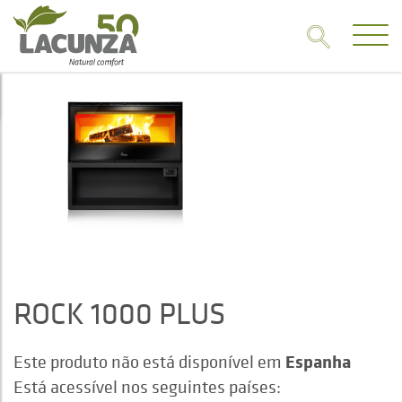
ROCK 1000 PLUS
Espanha
Este produto não está disponível em
Está acessível nos seguintes países: