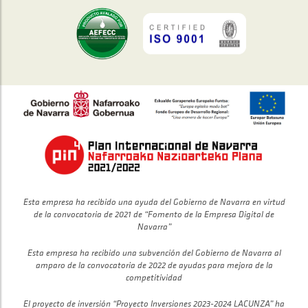
Esta empresa ha recibido una ayuda del Gobierno de Navarra en virtud
de la convocatoria de 2021 de “Fomento de la Empresa Digital de
Navarra”
Esta empresa ha recibido una subvención del Gobierno de Navarra al
amparo de la convocatoria de 2022 de ayudas para mejora de la
competitividad
El proyecto de inversión “Proyecto Inversiones 2023-2024 LACUNZA” ha