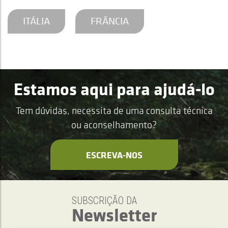
ITÁLIA
FRÃNCIA
Estamos aqui para ajudá-lo
Tem dúvidas, necessita de uma consulta técnica
ou aconselhamento?
ESCREVA-NOS
SUBSCRIÇÃO DA
Newsletter