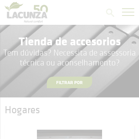
Tienda de accesorios
Tem dúvidas? Necessita de assessoria
técnica ou aconselhamento?
FILTRAR POR
Hogares