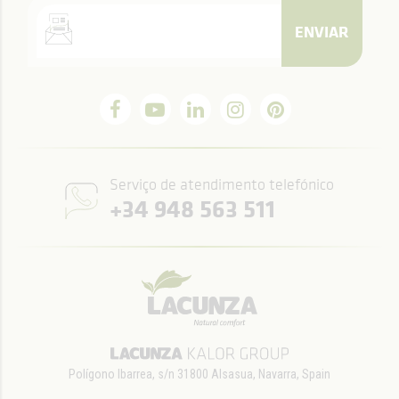
ENVIAR
Serviço de atendimento telefónico
+34 948 563 511
Polígono Ibarrea, s/n 31800 Alsasua, Navarra, Spain