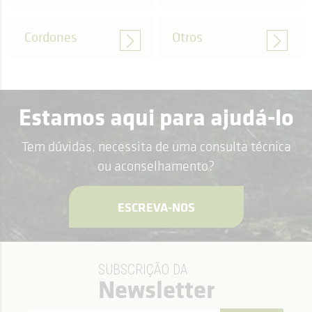
Cordones
Otros
Estamos aqui para ajudá-lo
Tem dúvidas, necessita de uma consulta técnica
ou aconselhamento?
ESCREVA-NOS
SUBSCRIÇÃO DA
Newsletter