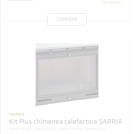
(IVA incluído)
COMPRAR
HOGARES
Kit Plus chimenea calefactora SARRIA
SARRIA 12 ECO
SAKAN 12 ECO
SARRIA 16 ECO
SAKAN 16 ECO