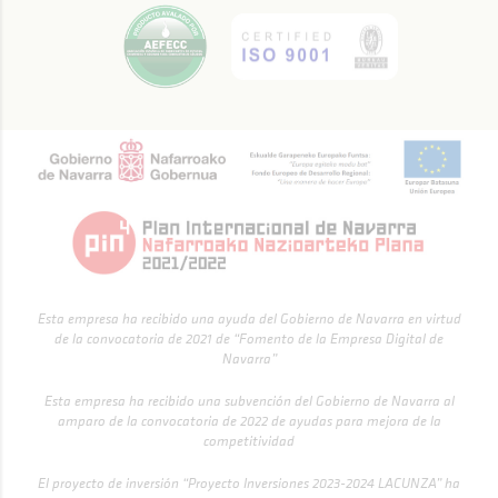
Esta empresa ha recibido una ayuda del Gobierno de Navarra en virtud
de la convocatoria de 2021 de “Fomento de la Empresa Digital de
Navarra”
Esta empresa ha recibido una subvención del Gobierno de Navarra al
amparo de la convocatoria de 2022 de ayudas para mejora de la
competitividad
El proyecto de inversión “Proyecto Inversiones 2023-2024 LACUNZA” ha