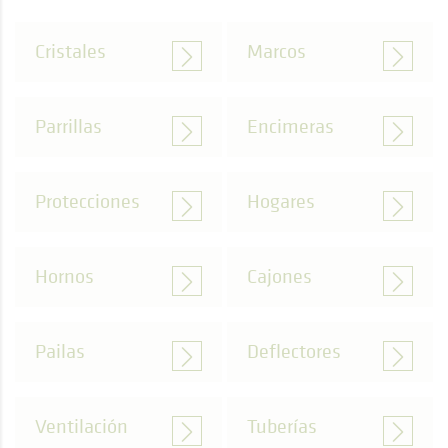
Cristales
Marcos
Parrillas
Encimeras
Protecciones
Hogares
Hornos
Cajones
Pailas
Deflectores
Ventilación
Tuberías