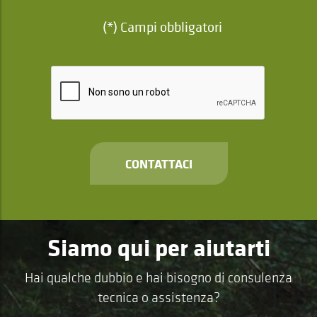
(*) Campi obbligatori
CONTATTACI
Siamo qui per aiutarti
Hai qualche dubbio e hai bisogno di consulenza
tecnica o assistenza?