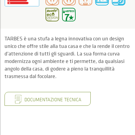
TARBES è una stufa a legna innovativa con un design
unico che offre stile alla tua casa e che la rende il centro
d’attenzione di tutti gli sguardi. La sua forma curva
modernizza ogni ambiente e ti permette, da qualsiasi
angolo della casa, di godere a pieno la tranquillità
trasmessa dal focolare.
DOCUMENTAZIONE TECNICA