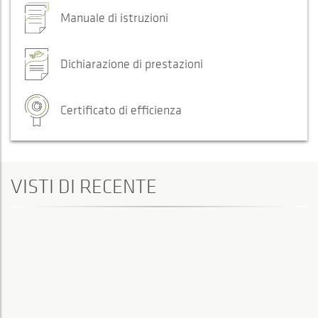
Manuale di istruzioni
Dichiarazione di prestazioni
Certificato di efficienza
VISTI DI RECENTE