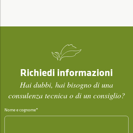
Richiedi informazioni
Hai dubbi, hai bisogno di una
consulenza tecnica o di un consiglio?
Nome e cognome*