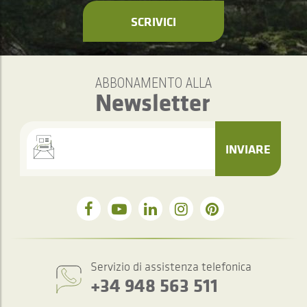
SCRIVICI
ABBONAMENTO ALLA
Newsletter
INVIARE
Servizio di assistenza telefonica
+34 948 563 511