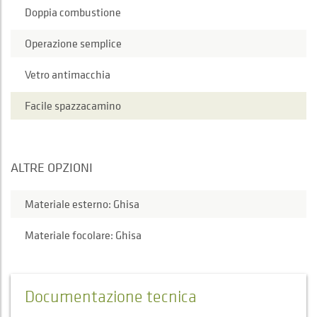
Doppia combustione
Operazione semplice
Vetro antimacchia
Facile spazzacamino
ALTRE OPZIONI
Materiale esterno: Ghisa
Materiale focolare: Ghisa
Documentazione tecnica