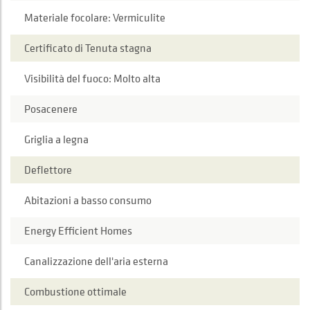
Materiale focolare: Vermiculite
Certificato di Tenuta stagna
Visibilità del fuoco: Molto alta
Posacenere
Griglia a legna
Deflettore
Abitazioni a basso consumo
Energy Efficient Homes
Canalizzazione dell'aria esterna
Combustione ottimale