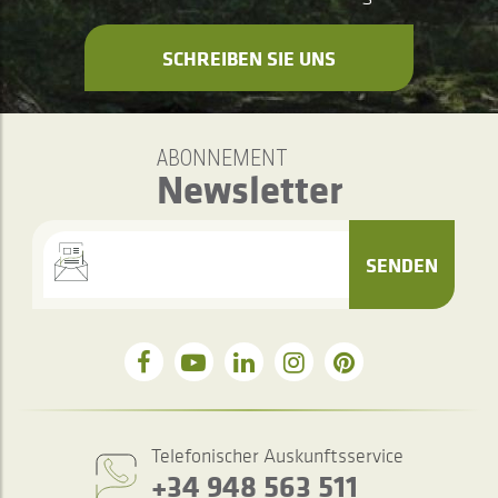
SCHREIBEN SIE UNS
ABONNEMENT
Newsletter
SENDEN
Telefonischer Auskunftsservice
+34 948 563 511