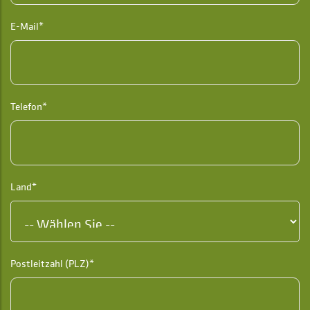
E-Mail*
Telefon*
Land*
Postleitzahl (PLZ)*