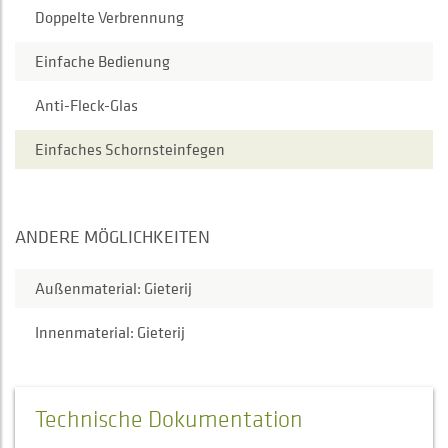
Doppelte Verbrennung
Einfache Bedienung
Anti-Fleck-Glas
Einfaches Schornsteinfegen
ANDERE MÖGLICHKEITEN
Außenmaterial: Gieterij
Innenmaterial: Gieterij
Technische Dokumentation