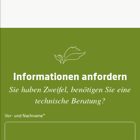
Informationen anfordern
Sie haben Zweifel, benötigen Sie eine
technische Beratung?
Vor- und Nachname*