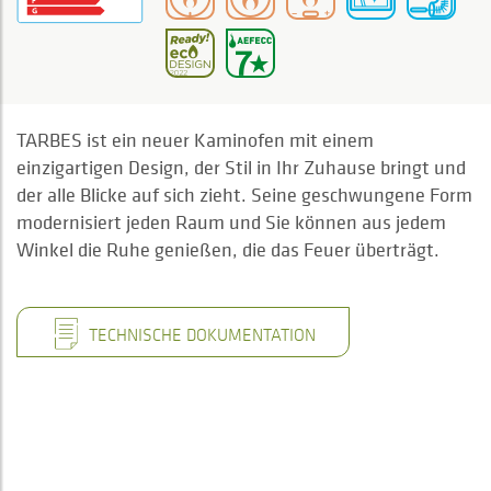
TARBES ist ein neuer Kaminofen mit einem
einzigartigen Design, der Stil in Ihr Zuhause bringt und
der alle Blicke auf sich zieht. Seine geschwungene Form
modernisiert jeden Raum und Sie können aus jedem
Winkel die Ruhe genießen, die das Feuer überträgt.
TECHNISCHE DOKUMENTATION