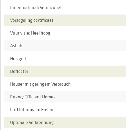
Innenmaterial: Vermiculiet
Verzegeling certificaat
Vuur visie: Heel hoog
Asbak
Holzgrill
Deflector
Häuser mit geringem Verbrauch
Energy Efficient Homes
Luftführung im Freien
Optimale Verbrennung