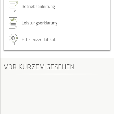
Betriebsanleitung
Leistungserklärung
Effizienzzertifikat
VOR KURZEM GESEHEN