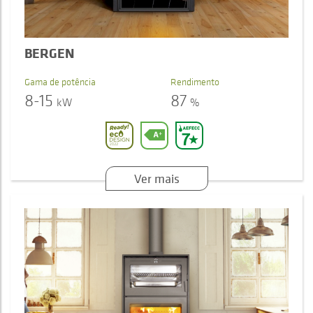
BERGEN
Gama de potência
Rendimento
8-15
87
kW
%
Ver mais