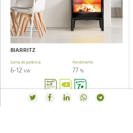
BIARRITZ
Gama de potência
Rendimento
6-12
77
kW
%
Ver mais
RESUMEN PEDIDO