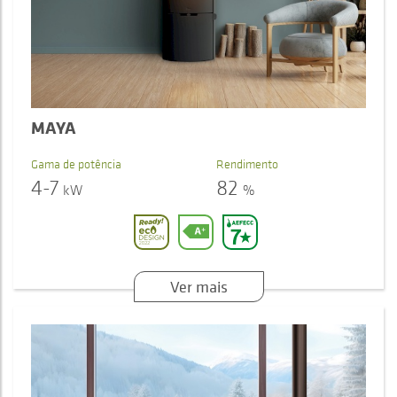
MAYA
Gama de potência
Rendimento
4-7
82
kW
%
Ver mais