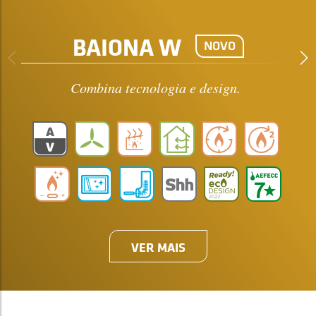
BAIONA W
NOVO
Combina tecnologia e design.
VER MAIS