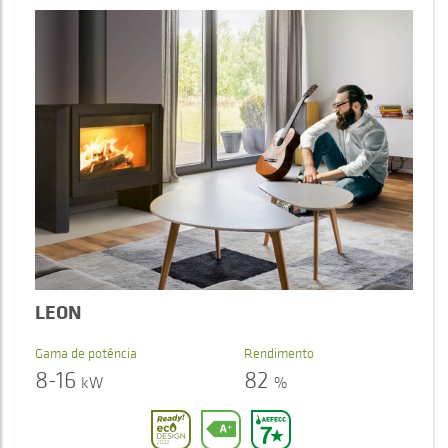
LEON
Gama de potência
Rendimento
8-16
82
kW
%