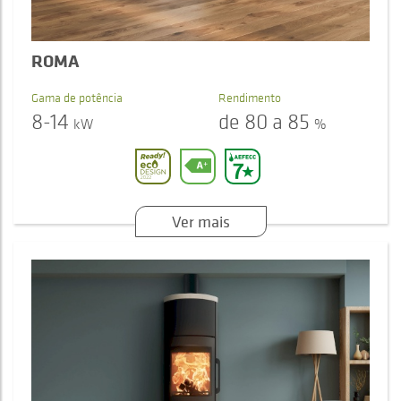
ROMA
Gama de potência
Rendimento
8-14
de 80 a 85
kW
%
Ver mais