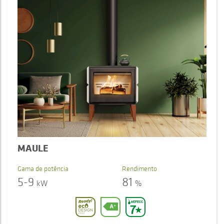
MAULE
Gama de potência
Rendimento
5-9
81
kW
%