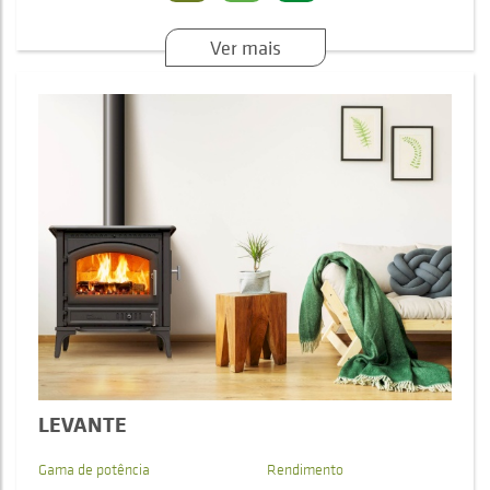
Ver mais
LEVANTE
Gama de potência
Rendimento