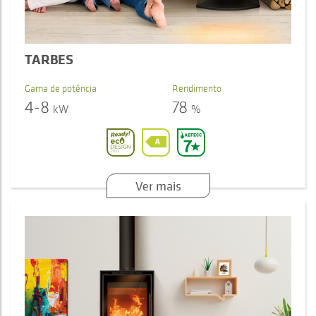
TARBES
Gama de potência
Rendimento
4-8
78
kW
%
Ver mais