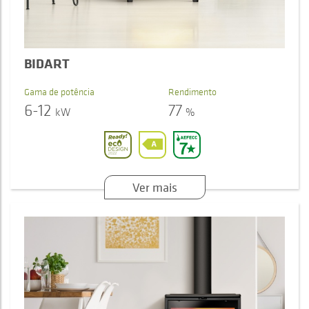
BIDART
Gama de potência
Rendimento
6-12
77
kW
%
Ver mais