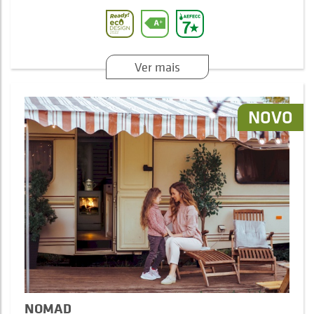
Ver mais
NOVO
NOMAD