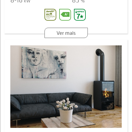
kW
%
Ver mais