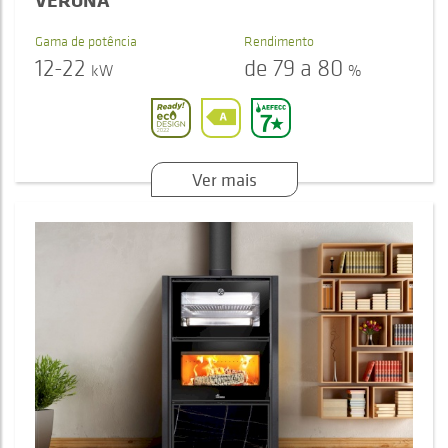
Gama de potência
Rendimento
12-22
de 79 a 80
kW
%
Ver mais