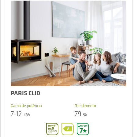
PARIS CLID
Gama de potência
Rendimento
7-12
79
kW
%