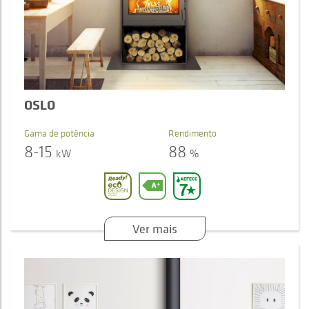
OSLO
Gama de potência
Rendimento
8-15
88
kW
%
Ver mais