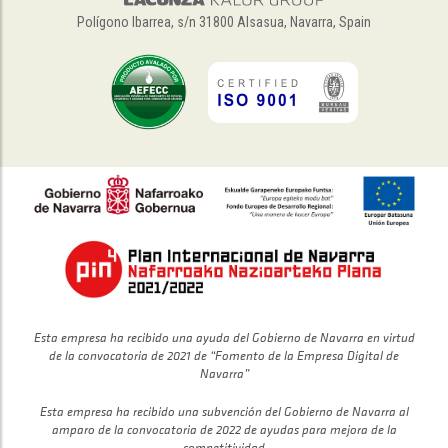
Polígono Ibarrea, s/n 31800 Alsasua, Navarra, Spain
Esta empresa ha recibido una ayuda del Gobierno de Navarra en virtud
de la convocatoria de 2021 de “Fomento de la Empresa Digital de
Navarra”
Esta empresa ha recibido una subvención del Gobierno de Navarra al
amparo de la convocatoria de 2022 de ayudas para mejora de la
competitividad