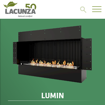
LUMIN