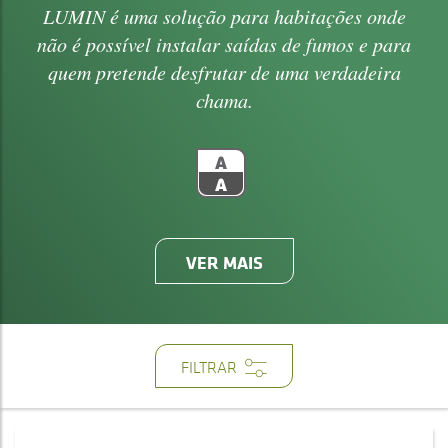
LUMIN é uma solução para habitações onde
não é possível instalar saídas de fumos e para
quem pretende desfrutar de uma verdadeira
chama.
VER MAIS
FILTRAR