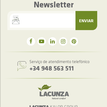
Newsletter
ENVIAR
Serviço de atendimento telefónico
+34 948 563 511