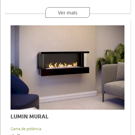
Ver mais
LUMIN MURAL
Gama de potência