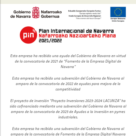
Esta empresa ha recibido una ayuda del Gobierno de Navarra en virtud
de la convocatoria de 2021 de “Fomento de la Empresa Digital de
Navarra”
Esta empresa ha recibido una subvención del Gobierno de Navarra al
amparo de la convocatoria de 2022 de ayudas para mejora de la
competitividad
El proyecto de inversión “Proyecto Inversiones 2023-2024 LACUNZA” ha
sido cofinanciado mediante una subvención del Gobierno de Navarra al
amparo de la convocatoria de 2023 de Ayudas a la inversión en pymes
industriales.
Esta empresa ha recibido una subvención del Gobierno de Navarra al
amparo de la convocatoria de Fomento de la Empresa Digital Navarra