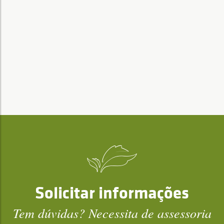
Solicitar informações
Tem dúvidas? Necessita de assessoria