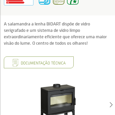
A salamandra a lenha BIDART dispõe de vidro
serigrafado e um sistema de vidro limpo
extraordinariamente eficiente que oferece uma maior
visão do lume. O centro de todos os olhares!
DOCUMENTAÇÃO TÉCNICA