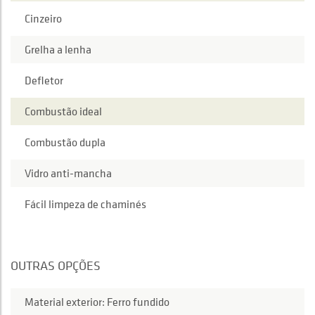
Cinzeiro
Grelha a lenha
Defletor
Combustão ideal
Combustão dupla
Vidro anti-mancha
Fácil limpeza de chaminés
OUTRAS OPÇÕES
Material exterior: Ferro fundido