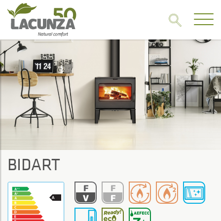
BIDART