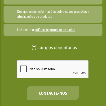
Desejo receber informações sobre novos produtos e
atualizações de produtos
Li e aceito a
política de proteção de dados
(*) Campos obrigatórios
CONTACTE-NOS