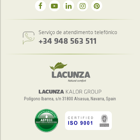
Serviço de atendimento telefónico
+34 948 563 511
Polígono Ibarrea, s/n 31800 Alsasua, Navarra, Spain