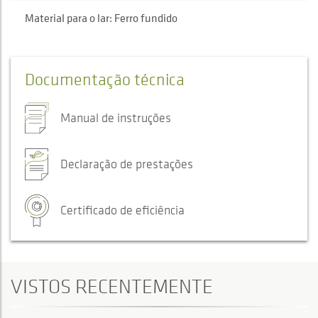
Material para o lar: Ferro fundido
Documentação técnica
Manual de instruções
Declaração de prestações
Certificado de eficiência
VISTOS RECENTEMENTE