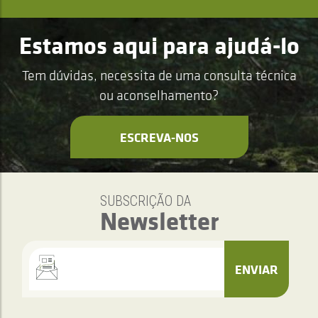
Estamos aqui para ajudá-lo
Tem dúvidas, necessita de uma consulta técnica
ou aconselhamento?
ESCREVA-NOS
SUBSCRIÇÃO DA
Newsletter
ENVIAR